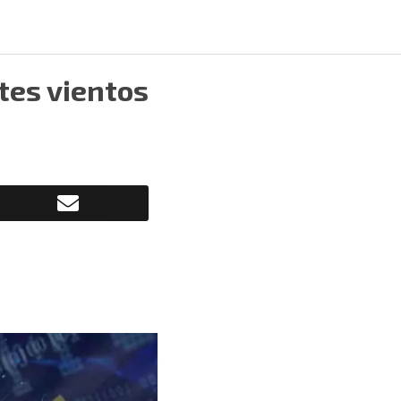
rtes vientos