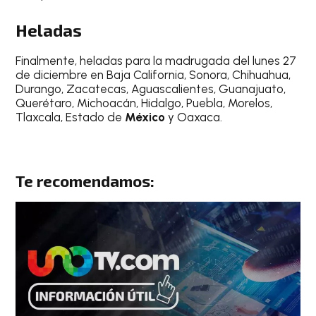
Heladas
Finalmente, heladas para la madrugada del lunes 27
de diciembre en Baja California, Sonora, Chihuahua,
Durango, Zacatecas, Aguascalientes, Guanajuato,
Querétaro, Michoacán, Hidalgo, Puebla, Morelos,
Tlaxcala, Estado de
México
y Oaxaca.
Te recomendamos: