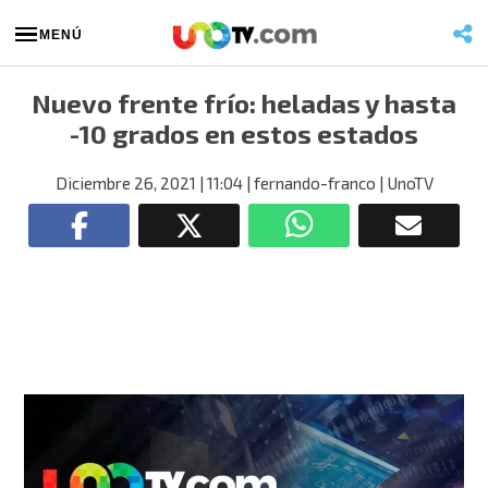
MENÚ
Nuevo frente frío: heladas y hasta
-10 grados en estos estados
Diciembre 26, 2021
| 11:04
| fernando-franco
| UnoTV