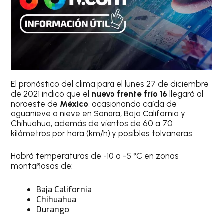
El pronóstico del clima para el lunes 27 de diciembre
de 2021 indicó que el
nuevo frente frío 16
llegará al
noroeste de
México
, ocasionando caída de
aguanieve o nieve en Sonora, Baja California y
Chihuahua, además de vientos de 60 a 70
kilómetros por hora (km/h) y posibles tolvaneras.
Habrá temperaturas de -10 a -5 °C en zonas
montañosas de:
Baja California
Chihuahua
Durango