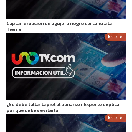
Captan erupción de agujero negro cercano a la
Tierra
VIDEO
¿Se debe tallar la piel al bañarse? Experto explica
por qué debes evitarlo
VIDEO