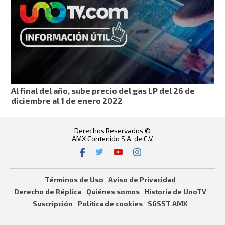
Al final del año, sube precio del gas LP del 26 de
diciembre al 1 de enero 2022
Derechos Reservados ©
AMX Contenido S.A. de C.V.
Términos de Uso
Aviso de Privacidad
Derecho de Réplica
Quiénes somos
Historia de UnoTV
Suscripción
Política de cookies
SGSST AMX