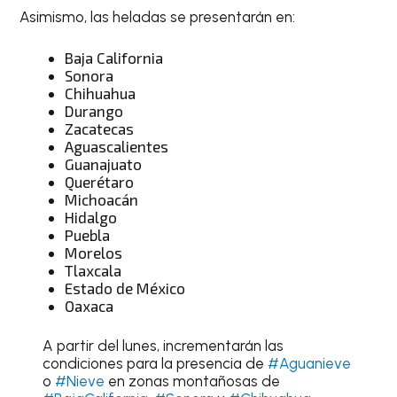
Asimismo, las heladas se presentarán en:
Baja California
Sonora
Chihuahua
Durango
Zacatecas
Aguascalientes
Guanajuato
Querétaro
Michoacán
Hidalgo
Puebla
Morelos
Tlaxcala
Estado de México
Oaxaca
A partir del lunes, incrementarán las
condiciones para la presencia de
#Aguanieve
o
#Nieve
en zonas montañosas de