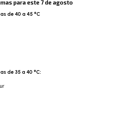
mas para este 7 de agosto
s de 40 a 45 °C
s de 35 a 40 °C:
Sur