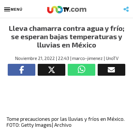
MENÚ
Lleva chamarra contra agua y frío;
se esperan bajas temperaturas y
lluvias en México
Noviembre 21, 2022
| 22:43
| marco-jimenez
| UnoTV
Tome precauciones por las lluvias y fríos en México.
FOTO: Getty Images| Archivo