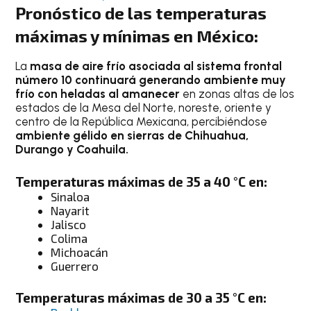
Pronóstico de las temperaturas
máximas y mínimas en México:
La
masa de aire frío asociada al sistema frontal
número 10 continuará generando ambiente muy
frío con heladas al amanecer
en zonas altas de los
estados de la Mesa del Norte, noreste, oriente y
centro de la República Mexicana, percibiéndose
ambiente gélido en sierras de Chihuahua,
Durango y Coahuila.
Temperaturas máximas de 35 a 40 °C en:
Sinaloa
Nayarit
Jalisco
Colima
Michoacán
Guerrero
Temperaturas máximas de 30 a 35 °C en: