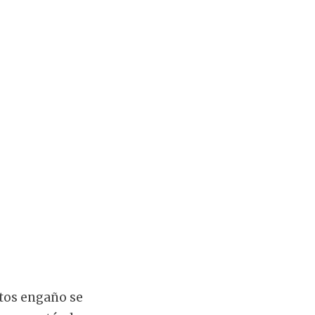
ctos engaño se