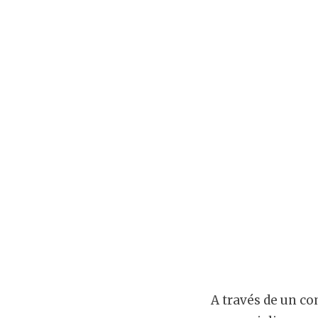
A través de un c