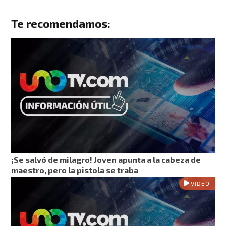
Te recomendamos:
¡Se salvó de milagro! Joven apunta a la cabeza de
maestro, pero la pistola se traba
VIDEO