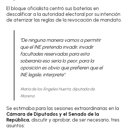
El bloque oficialista centró sus baterías en
descalificar a la autoridad electoral por su intención
de aterrizar las reglas de la revocación de mandato.
"De ninguna manera vamos a permitir
que el INE pretenda invadir, invadir
facultades reservadas para esta
soberanía eso sería lo peor, para la
oposición es obvio que prefieren que el
INE legisle, interprete".
María de los Ángeles Huerta, diputada de
Morena
Se estimaba para las sesiones extraordinarias en la
Cámara de Diputados y el Senado de la
República,
discutir y aprobar, de ser necesario, tres
asuntos: