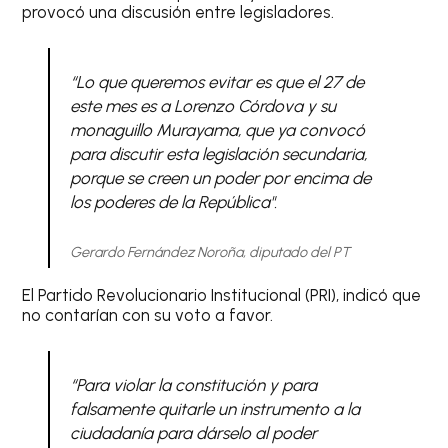
provocó una discusión entre legisladores.
“Lo que queremos evitar es que el 27 de
este mes es a Lorenzo Córdova y su
monaguillo Murayama, que ya convocó
para discutir esta legislación secundaria,
porque se creen un poder por encima de
los poderes de la República".
Gerardo Fernández Noroña, diputado del PT
El Partido Revolucionario Institucional (PRI), indicó que
no contarían con su voto a favor.
“Para violar la constitución y para
falsamente quitarle un instrumento a la
ciudadanía para dárselo al poder