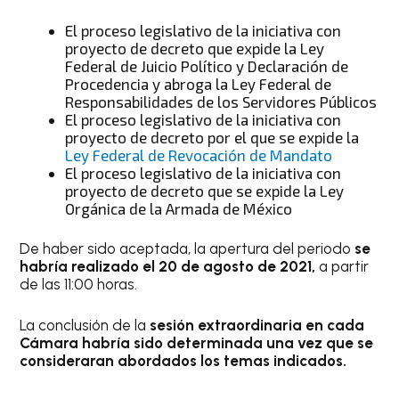
El proceso legislativo de la iniciativa con
proyecto de decreto que expide la Ley
Federal de Juicio Político y Declaración de
Procedencia y abroga la Ley Federal de
Responsabilidades de los Servidores Públicos
El proceso legislativo de la iniciativa con
proyecto de decreto por el que se expide la
Ley Federal de Revocación de Mandato
El proceso legislativo de la iniciativa con
proyecto de decreto que se expide la Ley
Orgánica de la Armada de México
De haber sido aceptada, la apertura del periodo
se
habría realizado el 20 de agosto de 2021,
a partir
de las 11:00 horas.
La conclusión de la
sesión extraordinaria en cada
Cámara habría sido determinada una vez que se
consideraran abordados los temas indicados.