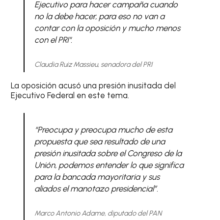
Ejecutivo para hacer campaña cuando
no la debe hacer, para eso no van a
contar con la oposición y mucho menos
con el PRI".
Claudia Ruiz Massieu, senadora del PRI
La oposición acusó una presión inusitada del
Ejecutivo Federal en este tema.
“Preocupa y preocupa mucho de esta
propuesta que sea resultado de una
presión inusitada sobre el Congreso de la
Unión, podemos entender lo que significa
para la bancada mayoritaria y sus
aliados el manotazo presidencial”.
Marco Antonio Adame, diputado del PAN