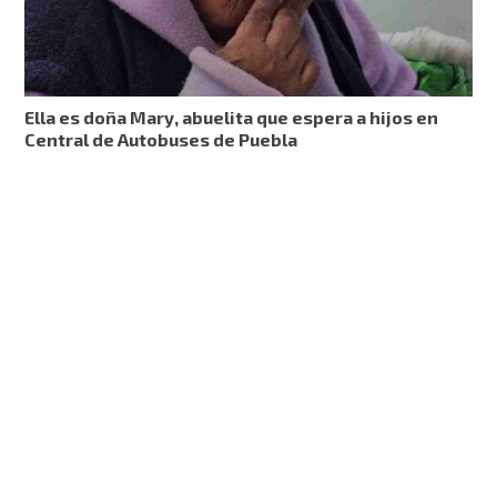
Ella es doña Mary, abuelita que espera a hijos en
Central de Autobuses de Puebla