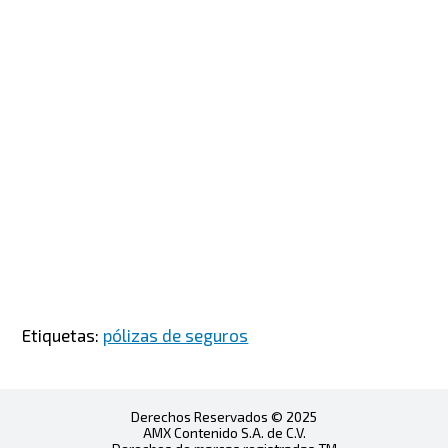
Etiquetas:
pólizas de seguros
Derechos Reservados © 2025
AMX Contenido S.A. de C.V.