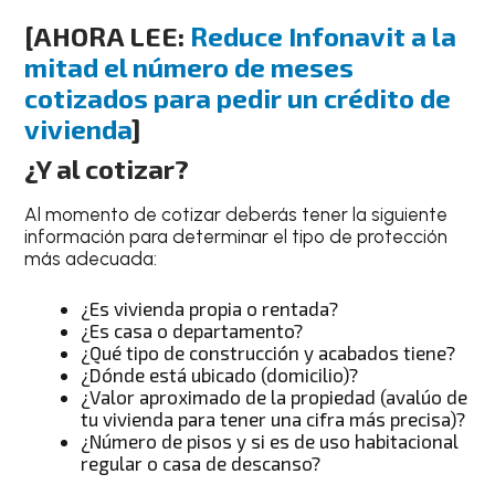
[AHORA LEE:
Reduce Infonavit a la
mitad el número de meses
cotizados para pedir un crédito de
vivienda
]
¿Y al cotizar?
Al momento de cotizar deberás tener la siguiente
información para determinar el tipo de protección
más adecuada:
¿Es vivienda propia o rentada?
¿Es casa o departamento?
¿Qué tipo de construcción y acabados tiene?
¿Dónde está ubicado (domicilio)?
¿Valor aproximado de la propiedad (avalúo de
tu vivienda para tener una cifra más precisa)?
¿Número de pisos y si es de uso habitacional
regular o casa de descanso?