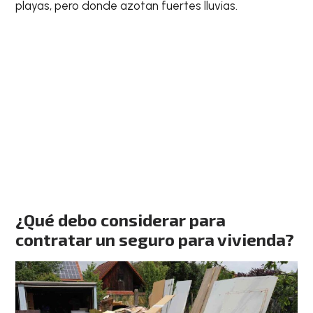
playas, pero donde azotan fuertes lluvias.
¿Qué debo considerar para
contratar un seguro para vivienda?