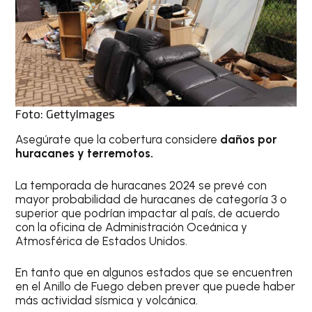
Foto: GettyImages
Asegúrate que la cobertura considere
daños por
huracanes y terremotos.
La temporada de huracanes 2024 se prevé con
mayor probabilidad de huracanes de categoría 3 o
superior que podrían impactar al país, de acuerdo
con la oficina de Administración Oceánica y
Atmosférica de Estados Unidos.
En tanto que en algunos estados que se encuentren
en el Anillo de Fuego deben prever que puede haber
más actividad sísmica y volcánica.