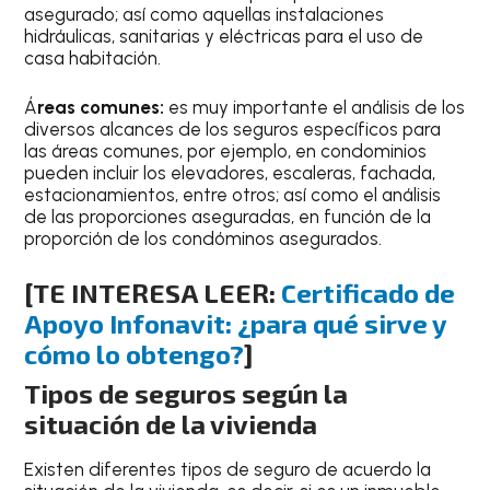
asegurado; así como aquellas instalaciones
hidráulicas, sanitarias y eléctricas para el uso de
casa habitación.
Á
reas comunes:
es muy importante el análisis de los
diversos alcances de los seguros específicos para
las áreas comunes, por ejemplo, en condominios
pueden incluir los elevadores, escaleras, fachada,
estacionamientos, entre otros; así como el análisis
de las proporciones aseguradas, en función de la
proporción de los condóminos asegurados.
[TE INTERESA LEER:
Certificado de
Apoyo Infonavit: ¿para qué sirve y
cómo lo obtengo?
]
Tipos de seguros según la
situación de la vivienda
Existen diferentes tipos de seguro de acuerdo la