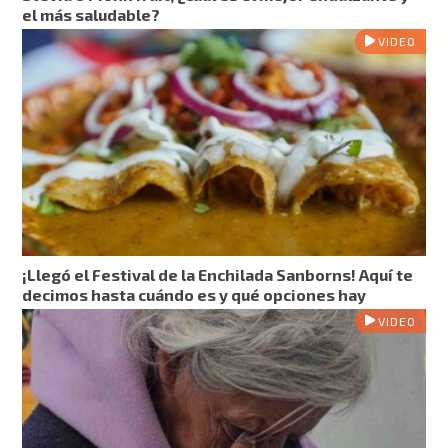
el más saludable?
VIDEO
¡Llegó el Festival de la Enchilada Sanborns! Aquí te
decimos hasta cuándo es y qué opciones hay
VIDEO