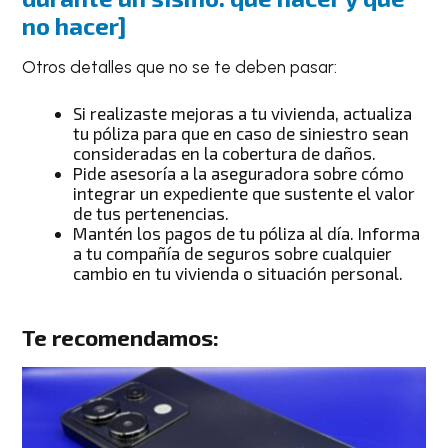
no hacer
]
Otros detalles que no se te deben pasar:
Si realizaste mejoras a tu vivienda, actualiza
tu póliza para que en caso de siniestro sean
consideradas en la cobertura de daños.
Pide asesoría a la aseguradora sobre cómo
integrar un expediente que sustente el valor
de tus pertenencias.
Mantén los pagos de tu póliza al día. Informa
a tu compañía de seguros sobre cualquier
cambio en tu vivienda o situación personal.
Te recomendamos: