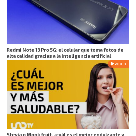
Redmi Note 13 Pro 5G: el celular que toma fotos de
alta calidad gracias a la inteligencia artificial
VIDEO
Stevia o Monk fruit, ¿cuál es el mejor endulzante y