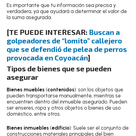
Es importante que tu información sea precisa y
verdadera, ya que ayudará a determinar el valor de
la suma asegurada.
[
TE PUEDE INTERESAR:
Buscan a
golpeadores de “lomito” callejero
que se defendió de pelea de perros
provocada en Coyoacán
]
Tipos de bienes que se pueden
asegurar
Bienes muebles
(
contenidos
): son los objetos que
pueden transportarse manualmente, mientras se
encuentren dentro del inmueble asegurado. Pueden
ser enseres, ropa y otros objetos o bienes de uso
doméstico, entre otros.
Bienes inmuebles
(
edificio
): Suele ser el conjunto de
construcciones materiales principales del bien