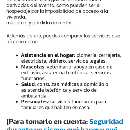
derivados del evento, como pueden ser el
hospedaje por la imposibilidad de acceso a la
vivienda,
mudanza y pérdida de rentas.
Además de ello, puedes comparar los servicios que
ofrecen como:
Asistencia en el hogar:
plomería, cerrajería,
electricista, vidriero, servicios legales.
Mascotas
: veterinario, apoyo en caso de
extravío, asistencia telefónica, servicios
funerarios.
Salud
: consultas médicas a domicilio o
asistencia telefónica y servicio de
ambulancia.
Personales
: servicios funerarios para
familiares que habiten en casa.
[
Para tomarlo en cuenta:
Seguridad
durante un sismo: qué hacer y qué