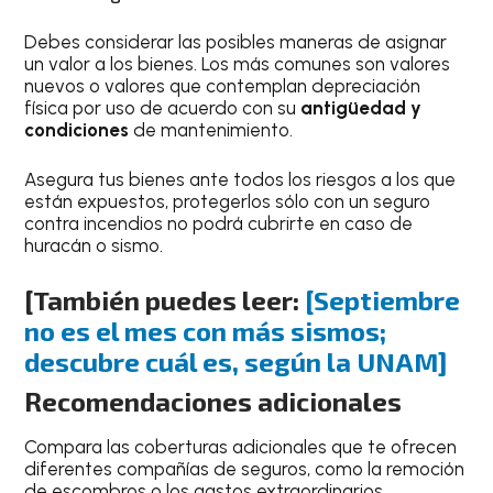
Debes considerar las posibles maneras de asignar
un valor a los bienes. Los más comunes son valores
nuevos o valores que contemplan depreciación
física por uso de acuerdo con su
antigüedad y
condiciones
de mantenimiento.
Asegura tus bienes ante todos los riesgos a los que
están expuestos, protegerlos sólo con un seguro
contra incendios no podrá cubrirte en caso de
huracán o sismo.
[
También puedes leer:
[Septiembre
no es el mes con más sismos;
descubre cuál es, según la UNAM]
Recomendaciones adicionales
Compara las coberturas adicionales que te ofrecen
diferentes compañías de seguros, como la remoción
de escombros o los gastos extraordinarios