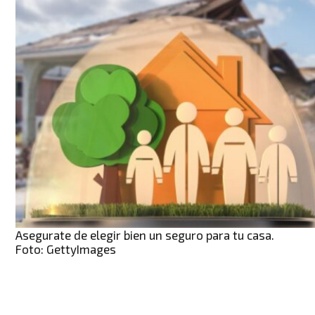
Asegurate de elegir bien un seguro para tu casa.
Foto: GettyImages