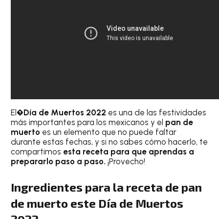
El
�Día de Muertos
2022
es una de las festividades
más importantes para los mexicanos y el
pan de
muerto
es un elemento que no puede faltar
durante estas fechas, y si no sabes cómo hacerlo, te
compartimos
esta receta para que aprendas a
prepararlo paso a paso.
¡Provecho!
Ingredientes para la receta de pan
de muerto este Día de Muertos