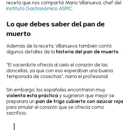
receta que nos compartió Mario Villanueva, chef del
Instituto Gastronómico ASPIC
.
Lo que debes saber del pan de
muerto
Además de la receta, Villanueva también contó
algunos detalles de la
historia del pan de muerto
.
“El sacerdote ofrecía al cielo el corazón de las
doncellas, ya que con eso esperaban una buena
temporada de cosechas”, narra el profesional.
Sin embargo, los españoles encontraron muy
violenta esta práctica
y sugirieron que mejor se
preparara un
pan de trigo cubierto con azúcar roja
para simular el corazón que se ofrecía como
sacrificio.