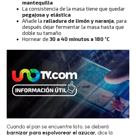
mantequilla
La consistencia de la masa tiene que quedar
pegajosa y elástica
Añade la
ralladura de limón y naranja
, para
después dejar fermentar la masa hasta que
doble su tamaño
Hornear de
30 a 40 minutos a 180 °C
Cuando el pan se encuentre listo, se deberá
barnizar para espolvorear el azúcar,
dice la