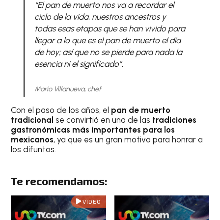
“El pan de muerto nos va a recordar el
ciclo de la vida, nuestros ancestros y
todas esas etapas que se han vivido para
llegar a lo que es el pan de muerto el día
de hoy; así que no se pierde para nada la
esencia ni el significado”.
Mario Villanueva, chef
Con el paso de los años, el
pan de muerto
tradicional
se convirtió en una de las
tradiciones
gastronómicas más importantes para los
mexicanos
, ya que es un gran motivo para honrar a
los difuntos.
Te recomendamos:
VIDEO