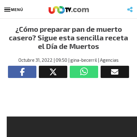
MENÚ
¿Cómo preparar pan de muerto
casero? Sigue esta sencilla receta
el Día de Muertos
Octubre 31, 2022
| 09:50
| gina-becerril
| Agencias