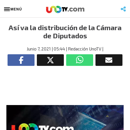
MENÚ
Así va la distribución de la Cámara
de Diputados
Junio 7, 2021
| 05:44
| Redacción UnoTV
|