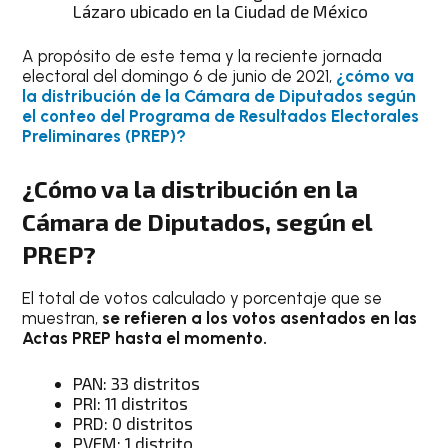
Lázaro ubicado en la Ciudad de México
A propósito de este tema y la reciente jornada
electoral del domingo 6 de junio de 2021,
¿cómo va
la distribución de la Cámara de Diputados según
el conteo del Programa de Resultados Electorales
Preliminares (PREP)?
¿Cómo va la distribución en la
Cámara de Diputados, según el
PREP?
El total de votos calculado y porcentaje que se
muestran,
se refieren a los votos asentados en las
Actas PREP hasta el momento.
PAN: 33 distritos
PRI: 11 distritos
PRD: 0 distritos
PVEM: 1 distrito