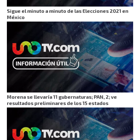
Sigue el minuto a minuto de las Elecciones 2021 en
México
Morena se llevaría 11 gubernaturas; PAN, 2; ve
resultados preliminares de los 15 estados