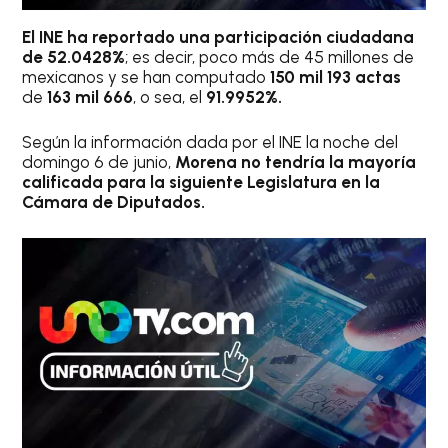
El INE ha reportado una participación ciudadana
de
52.0428%
; es decir, poco más de 45 millones de
mexicanos y se han computado
150 mil 193 actas
de
163 mil 666
, o sea, el
91.9952%.
Según la información dada por el INE la noche del
domingo 6 de junio,
Morena no tendría la mayoría
calificada para la siguiente Legislatura en la
Cámara de Diputados.