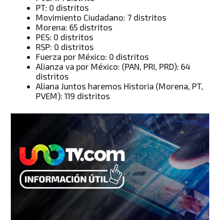
PT: 0 distritos
Movimiento Ciudadano: 7 distritos
Morena: 65 distritos
PES: 0 distritos
RSP: 0 distritos
Fuerza por México: 0 distritos
Alianza va por México: (PAN, PRI, PRD): 64
distritos
Aliana Juntos haremos Historia (Morena, PT,
PVEM): 119 distritos