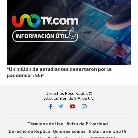
“Un millón de estudiantes desertaron por la
pandemia”: SEP
Derechos Reservados ©
AMX Contenido S.A. de C.V.
Términos de Uso
Aviso de Privacidad
Derecho de Réplica
Quiénes somos
Historia de UnoTV