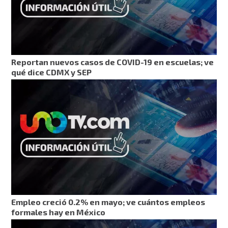
Reportan nuevos casos de COVID-19 en escuelas; ve
qué dice CDMX y SEP
Empleo creció 0.2% en mayo; ve cuántos empleos
formales hay en México