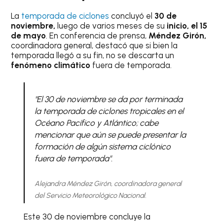
La
temporada de ciclones
concluyó el
30 de
noviembre,
luego de varios meses de su
inicio, el 15
de mayo
. En conferencia de prensa,
Méndez Girón,
coordinadora general, destacó que si bien la
temporada llegó a su fin, no se descarta un
fenómeno climático
fuera de temporada.
"El 30 de noviembre se da por terminada
la temporada de ciclones tropicales en el
Océano Pacífico y Atlántico; cabe
mencionar que aún se puede presentar la
formación de algún sistema ciclónico
fuera de temporada".
Alejandra Méndez Girón, coordinadora general
del Servicio Meteorológico Nacional.
Este 30 de noviembre concluye la