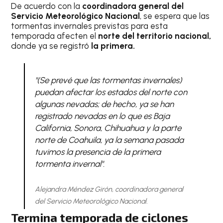
De acuerdo con la
coordinadora general del
Servicio Meteorológico Nacional
, se espera que las
tormentas invernales previstas para esta
temporada afecten el
norte del territorio nacional,
donde ya se registró
la primera.
"(Se prevé que las tormentas invernales)
puedan afectar los estados del norte con
algunas nevadas; de hecho, ya se han
registrado nevadas en lo que es Baja
California, Sonora, Chihuahua y la parte
norte de Coahuila, ya la semana pasada
tuvimos la presencia de la primera
tormenta invernal".
Alejandra Méndez Girón, coordinadora general
del Servicio Meteorológico Nacional.
Termina temporada de ciclones