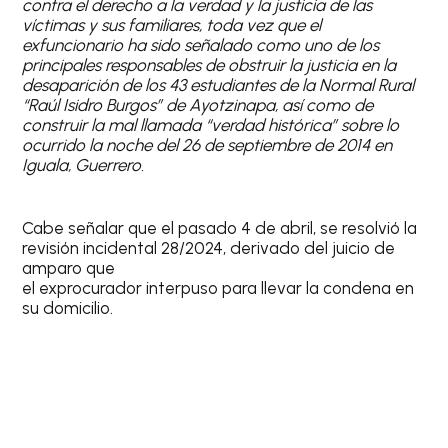
contra el derecho a la verdad y la justicia de las
víctimas y sus familiares, toda vez que el
exfuncionario ha sido señalado como uno de los
principales responsables de obstruir la justicia en la
desaparición de los 43 estudiantes de la Normal Rural
“Raúl Isidro Burgos” de Ayotzinapa, así como de
construir la mal llamada “verdad histórica” sobre lo
ocurrido la noche del 26 de septiembre de 2014 en
Iguala, Guerrero.
Cabe señalar que el pasado 4 de abril, se resolvió la
revisión incidental 28/2024, derivado del juicio de
amparo que
el exprocurador interpuso para llevar la condena en
su domicilio.