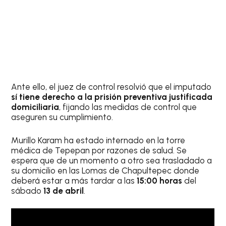
Ante ello, el juez de control resolvió que el imputado
sí tiene derecho a la prisión preventiva justificada
domiciliaria
, fijando las medidas de control que
aseguren su cumplimiento.
Murillo Karam ha estado internado en la torre
médica de Tepepan por razones de salud. Se
espera que de un momento a otro sea trasladado a
su domicilio en las Lomas de Chapultepec donde
deberá estar a más tardar a las
15:00 horas
del
sábado
13 de abril
.