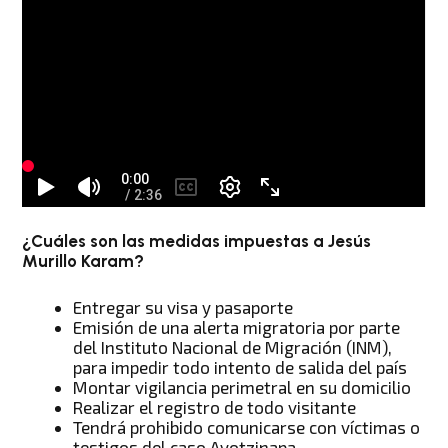
¿Cuáles son las medidas impuestas a Jesús
Murillo Karam?
Entregar su visa y pasaporte
Emisión de una alerta migratoria por parte
del Instituto Nacional de Migración (INM),
para impedir todo intento de salida del país
Montar vigilancia perimetral en su domicilio
Realizar el registro de todo visitante
Tendrá prohibido comunicarse con víctimas o
testigos del caso Ayotzinapa