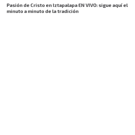
Pasión de Cristo en Iztapalapa EN VIVO: sigue aquí el
minuto a minuto de la tradición