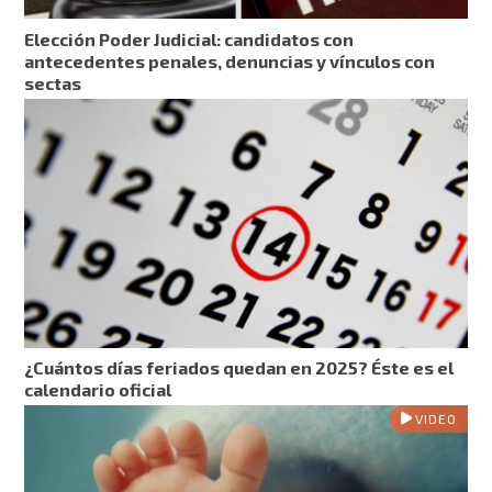
Elección Poder Judicial: candidatos con
antecedentes penales, denuncias y vínculos con
sectas
¿Cuántos días feriados quedan en 2025? Éste es el
calendario oficial
VIDEO