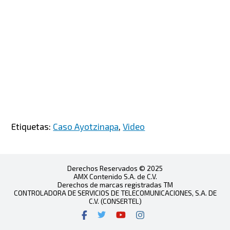
Etiquetas:
Caso Ayotzinapa
,
Video
Derechos Reservados © 2025
AMX Contenido S.A. de C.V.
Derechos de marcas registradas TM
CONTROLADORA DE SERVICIOS DE TELECOMUNICACIONES, S.A. DE
C.V. (CONSERTEL)