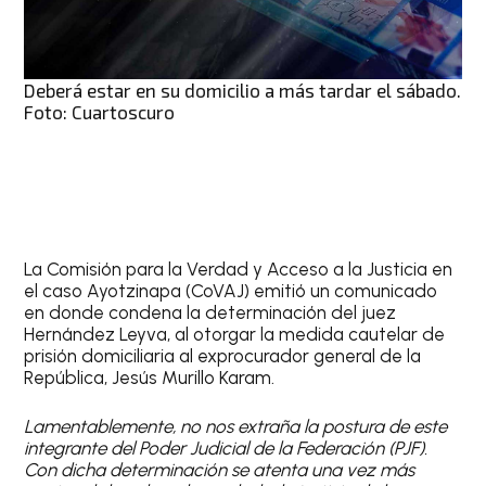
Deberá estar en su domicilio a más tardar el sábado.
Foto: Cuartoscuro
La Comisión para la Verdad y Acceso a la Justicia en
el caso Ayotzinapa (CoVAJ) emitió un comunicado
en donde condena la determinación del juez
Hernández Leyva, al otorgar la medida cautelar de
prisión domiciliaria al exprocurador general de la
República, Jesús Murillo Karam.
Lamentablemente, no nos extraña la postura de este
integrante del Poder Judicial de la Federación (PJF).
Con dicha determinación se atenta una vez más