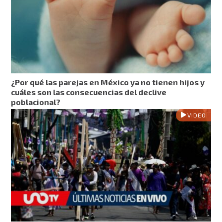
¿Por qué las parejas en México ya no tienen hijos y
cuáles son las consecuencias del declive
poblacional?
VIDEO