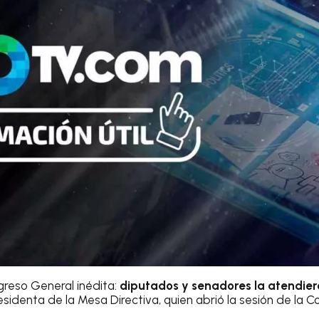
reso General inédita:
diputados y senadores la atendier
presidenta de la Mesa Directiva, quien abrió la sesión de la