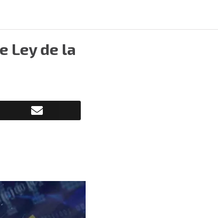
e Ley de la