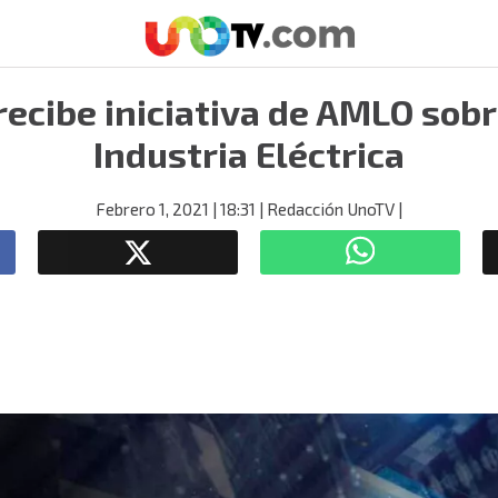
ecibe iniciativa de AMLO sobr
Industria Eléctrica
Febrero 1, 2021
| 18:31
| Redacción UnoTV
|