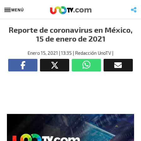
MENÚ
Reporte de coronavirus en México,
15 de enero de 2021
Enero 15, 2021
| 13:35
| Redacción UnoTV
|