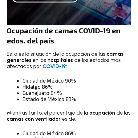
Ocupación de camas COVID-19 en
edos. del país
Esta es la situación de la ocupación de las
camas
generales
en los
hospitales
de los estados más
afectados por
COVID-19
:
Ciudad de México 90%
Hidalgo 86%
Guanajuato 84%
Estado de México 83%
Mientras tanto, el porcentaje de la
ocupación
de las
camas con ventilador
es de:
Ciudad de México 86%