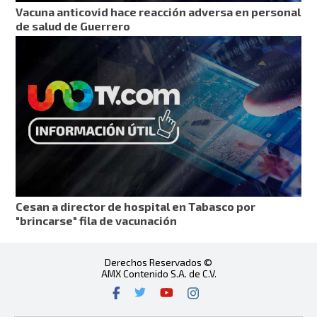
Vacuna anticovid hace reacción adversa en personal
de salud de Guerrero
Cesan a director de hospital en Tabasco por
"brincarse" fila de vacunación
Derechos Reservados ©
AMX Contenido S.A. de C.V.