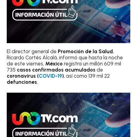
El director general de
Promoción de la Salud
,
Ricardo Cortés Alcalá, informó que hasta la noche
de este viernes,
México
registra un millón 609 mil
735
casos confirmados acumulados
de
coronavirus (
COVID-19
)
, así como 139 mil 22
defunciones
.