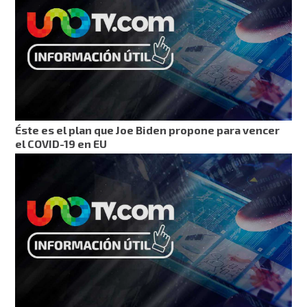
Éste es el plan que Joe Biden propone para vencer
el COVID-19 en EU