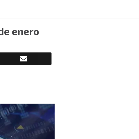
 de enero