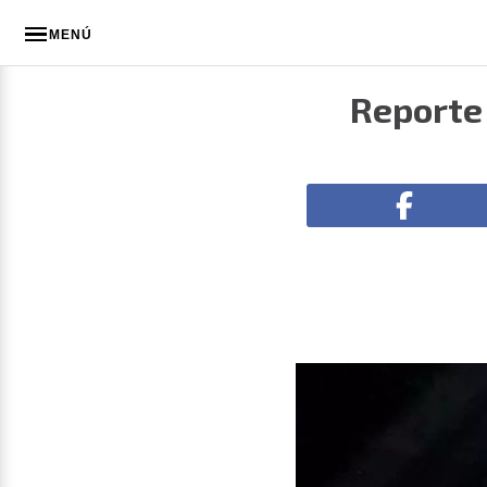
MENÚ
Reporte 