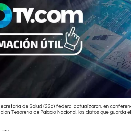
ecretaría de Salud (SSa) federal actualizaron, en conferen
 Salón Tesorería de Palacio Nacional, los datos que guarda 