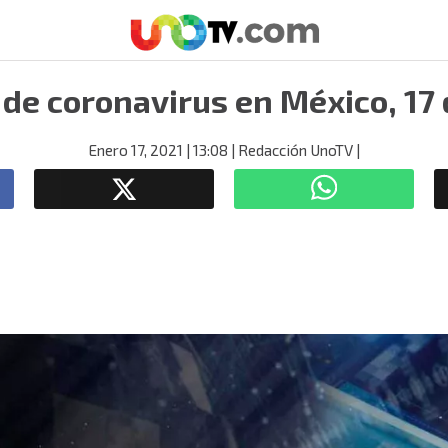
de coronavirus en México, 17
Enero 17, 2021
| 13:08
| Redacción UnoTV
|