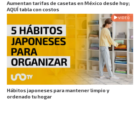
Aumentan tarifas de casetas en México desde hoy;
AQUÍ tabla con costos
VIDEO
Hábitos japoneses para mantener limpio y
ordenado tu hogar