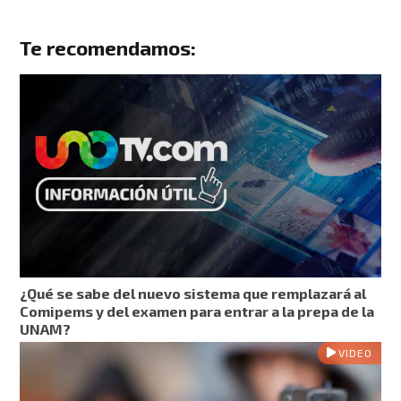
Te recomendamos:
¿Qué se sabe del nuevo sistema que remplazará al
Comipems y del examen para entrar a la prepa de la
UNAM?
VIDEO