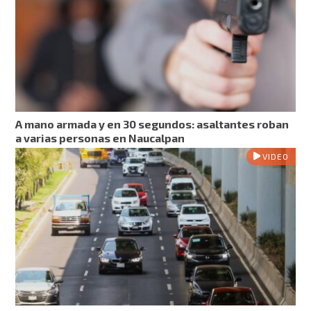
A mano armada y en 30 segundos: asaltantes roban
a varias personas en Naucalpan
VIDEO