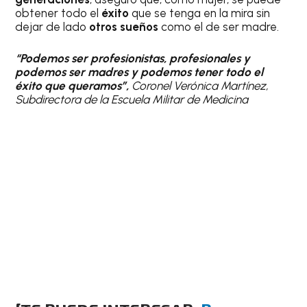
obtener todo el
éxito
que se tenga en la mira sin
dejar de lado
otros sueños
como el de ser madre.
“Podemos ser profesionistas, profesionales y
podemos ser madres y podemos tener todo el
éxito que queramos”,
Coronel Verónica Martínez,
Subdirectora de la Escuela Militar de Medicina