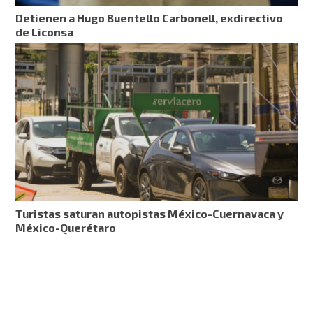
Detienen a Hugo Buentello Carbonell, exdirectivo
de Liconsa
Turistas saturan autopistas México-Cuernavaca y
México-Querétaro