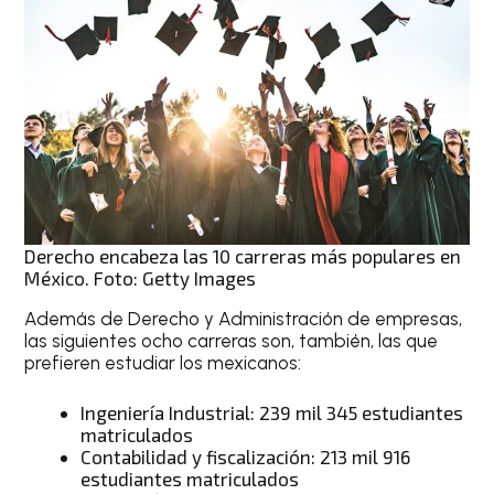
Derecho encabeza las 10 carreras más populares en
México. Foto: Getty Images
Además de Derecho y Administración de empresas,
las siguientes ocho carreras son, también, las que
prefieren estudiar los mexicanos:
Ingeniería Industrial: 239 mil 345 estudiantes
matriculados
Contabilidad y fiscalización: 213 mil 916
estudiantes matriculados