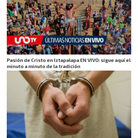
Pasión de Cristo en Iztapalapa EN VIVO: sigue aquí el
minuto a minuto de la tradición