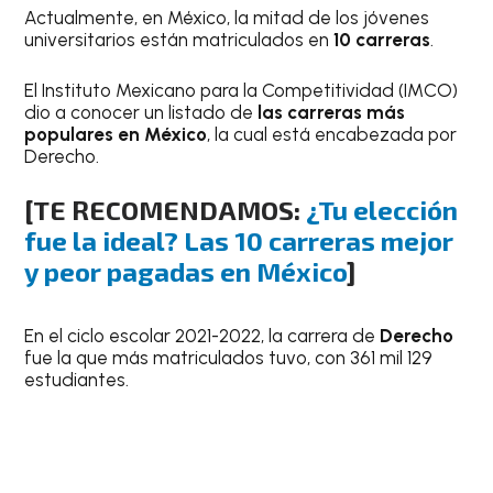
Actualmente, en México, la mitad de los jóvenes
universitarios están matriculados en
10 carreras
.
El Instituto Mexicano para la Competitividad (IMCO)
dio a conocer un listado de
las carreras más
populares en México
, la cual está encabezada por
Derecho.
[TE RECOMENDAMOS:
¿Tu elección
fue la ideal? Las 10 carreras mejor
y peor pagadas en México
]
En el ciclo escolar 2021-2022, la carrera de
Derecho
fue la que más matriculados tuvo, con 361 mil 129
estudiantes.