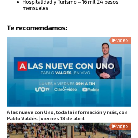
Hospitalidad y Turismo – 16 mil 24 pesos
mensuales
Te recomendamos:
VIDEO
A las nueve con Uno, toda la información y más, con
Pablo Valdés | viernes 18 de abril
VIDEO