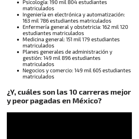
Psicología: 190 mil 804 estudiantes
matriculados
Ingeniería en electrónica y automatización:
163 mil 786 estudiantes matriculados
Enfermería general y obstetricia: 162 mil 120
estudiantes matriculados
Medicina general: 151 mil 179 estudiantes
matriculados
Planes generales de administración y
gestión: 149 mil 896 estudiantes
matriculados
Negocios y comercio: 149 mil 605 estudiantes
matriculados
¿Y, cuáles son las 10 carreras mejor
y peor pagadas en México?