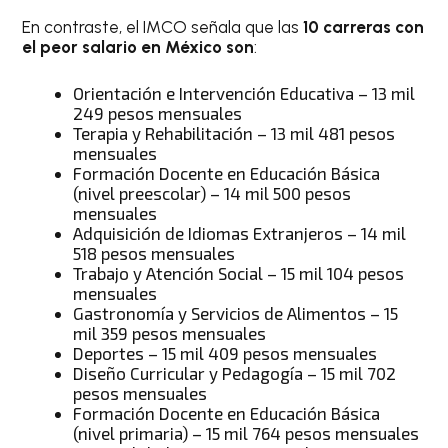
En contraste, el IMCO señala que las
10 carreras con
el peor salario en México son
:
Orientación e Intervención Educativa – 13 mil
249 pesos mensuales
Terapia y Rehabilitación – 13 mil 481 pesos
mensuales
Formación Docente en Educación Básica
(nivel preescolar) – 14 mil 500 pesos
mensuales
Adquisición de Idiomas Extranjeros – 14 mil
518 pesos mensuales
Trabajo y Atención Social – 15 mil 104 pesos
mensuales
Gastronomía y Servicios de Alimentos – 15
mil 359 pesos mensuales
Deportes – 15 mil 409 pesos mensuales
Diseño Curricular y Pedagogía – 15 mil 702
pesos mensuales
Formación Docente en Educación Básica
(nivel primaria) – 15 mil 764 pesos mensuales