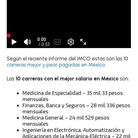
Según el reciente informe del IMCO estas son las 10
carreras mejor y peor pagadas en México
:
Las
10 carreras con el mejor salario en México
son:
Medicina de Especialidad – 35 mil 33 pesos
mensuales
Finanzas, Banca y Seguros – 28 mil 336 pesos
mensuales
Medicina General – 24 mil 529 pesos
mensuales
Ingeniería en Electrónica, Automatización y
Aplicaciones de la Mecánica-Eléctrica – 22 mil