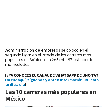
Administración de empresas
se colocó en el
segundo lugar en el listado de las carreras más
populares en México, con 263 mil 497 estudiantes
matriculados.
[¿YA CONOCES EL CANAL DE WHATSAPP DE UNO TV?
Da clic aquí, síguenos y obtén información útil para
tu día a día
]
Las 10 carreras más populares en
México