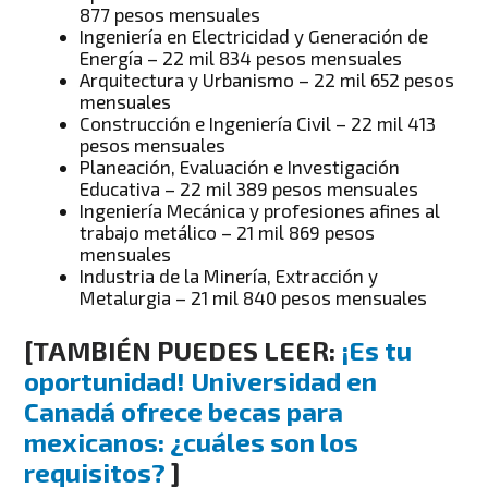
877 pesos mensuales
Ingeniería en Electricidad y Generación de
Energía – 22 mil 834 pesos mensuales
Arquitectura y Urbanismo – 22 mil 652 pesos
mensuales
Construcción e Ingeniería Civil – 22 mil 413
pesos mensuales
Planeación, Evaluación e Investigación
Educativa – 22 mil 389 pesos mensuales
Ingeniería Mecánica y profesiones afines al
trabajo metálico – 21 mil 869 pesos
mensuales
Industria de la Minería, Extracción y
Metalurgia – 21 mil 840 pesos mensuales
[TAMBIÉN PUEDES LEER:
¡Es tu
oportunidad! Universidad en
Canadá ofrece becas para
mexicanos: ¿cuáles son los
requisitos?
]