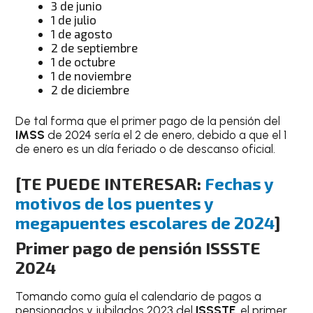
3 de junio
1 de julio
1 de agosto
2 de septiembre
1 de octubre
1 de noviembre
2 de diciembre
De tal forma que el primer pago de la pensión del
IMSS
de 2024 sería el 2 de enero, debido a que el 1
de enero es un día feriado o de descanso oficial.
[TE PUEDE INTERESAR:
Fechas y
motivos de los puentes y
megapuentes escolares de 2024
]
Primer pago de pensión ISSSTE
2024
Tomando como guía el calendario de pagos a
pensionados y jubilados 2023 del
ISSSTE
, el primer