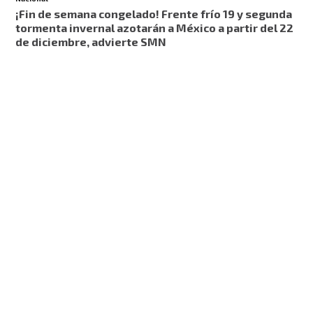
¡Fin de semana congelado! Frente frío 19 y segunda
tormenta invernal azotarán a México a partir del 22
de diciembre, advierte SMN