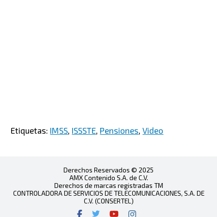
Etiquetas:
IMSS
,
ISSSTE
,
Pensiones
,
Video
Derechos Reservados © 2025
AMX Contenido S.A. de C.V.
Derechos de marcas registradas TM
CONTROLADORA DE SERVICIOS DE TELECOMUNICACIONES, S.A. DE
C.V. (CONSERTEL)