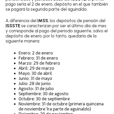
pago sería el 2 de enero, depósito en el que también
se pagará la segunda parte del aguinaldo.
A diferencia del
IMSS
, los depósitos de pensión del
ISSSTE
se caracterizan por ser el último día de mes
y corresponde al pago del periodo siguiente, salvo el
depósito de enero; por lo tanto, quedaría de la
siguiente manera:
Enero: 2 de enero
Febrero: 31 de enero
Marzo: 29 de febrero
Abril: 29 de marzo
Mayo: 30 de abril
Junio: 31 de mayo
Julio: 28 de junio
Agosto: 31 de julio
Septiembre: 30 de agosto
Octubre: 30 de septiembre
Noviembre: 31 de octubre (primera quincena
de noviembre 1ra parte de aguinaldo)
Diciembre: 29 de noviembre