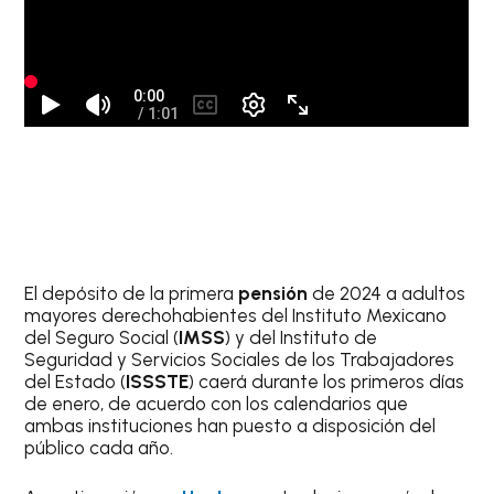
El depósito de la primera
pensión
de 2024 a adultos
mayores derechohabientes del Instituto Mexicano
del Seguro Social (
IMSS
) y del Instituto de
Seguridad y Servicios Sociales de los Trabajadores
del Estado (
ISSSTE
) caerá durante los primeros días
de enero, de acuerdo con los calendarios que
ambas instituciones han puesto a disposición del
público cada año.