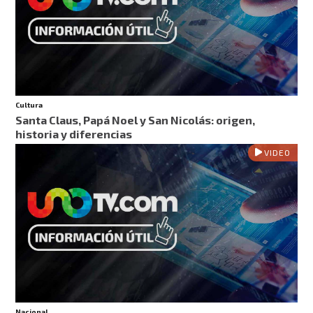
Cultura
Santa Claus, Papá Noel y San Nicolás: origen,
historia y diferencias
VIDEO
Nacional