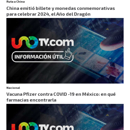
Ruta a China
China emitió billete y monedas conmemorativas
para celebrar 2024, el Año del Dragón
Nacional
Vacuna Pfizer contra COVID -19 en México: en qué
farmacias encontrarla