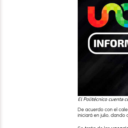
El Politécnico cuenta 
De acuerdo con el calen
iniciará en julio, dando