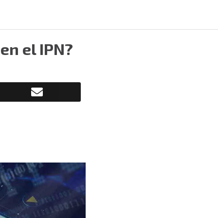
en el IPN?