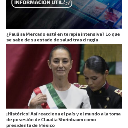
¿Paulina Mercado está en terapia intensiva? Lo que
se sabe de su estado de salud tras cirugía
¡Histórico! Así reacciona el país y el mundo a la toma
de posesión de Claudia Sheinbaum como
presidenta de México