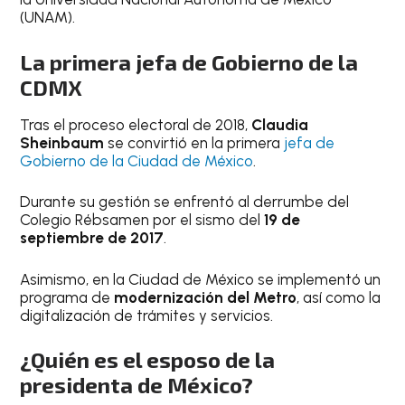
(UNAM).
La primera jefa de Gobierno de la
CDMX
Tras el proceso electoral de 2018,
Claudia
Sheinbaum
se convirtió en la primera
jefa de
Gobierno de la Ciudad de México
.
Durante su gestión se enfrentó al derrumbe del
Colegio Rébsamen por el sismo del
19 de
septiembre de
2017
.
Asimismo, en la Ciudad de México se implementó un
programa de
modernización del Metro
, así como la
digitalización de trámites y servicios.
¿Quién es el esposo de la
presidenta de México?