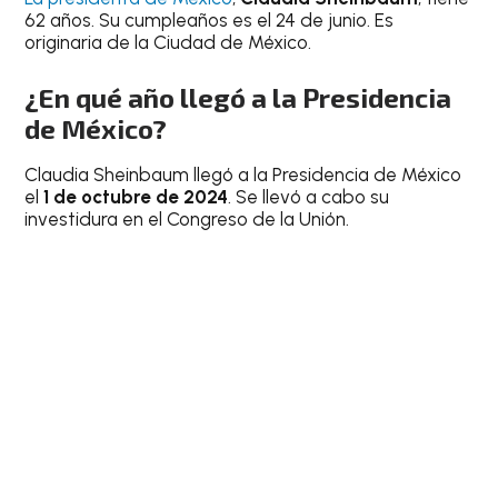
62 años. Su cumpleaños es el 24 de junio. Es
originaria de la Ciudad de México.
¿En qué año llegó a la Presidencia
de México?
Claudia Sheinbaum llegó a la Presidencia de México
el
1 de octubre de 2024
. Se llevó a cabo su
investidura en el Congreso de la Unión.