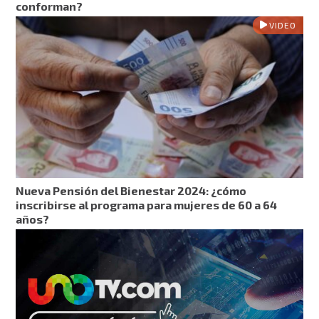
conforman?
VIDEO
Nueva Pensión del Bienestar 2024: ¿cómo
inscribirse al programa para mujeres de 60 a 64
años?