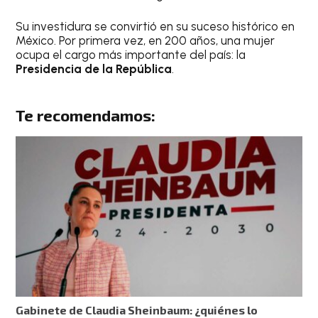
Su investidura se convirtió en su suceso histórico en
México. Por primera vez, en 200 años, una mujer
ocupa el cargo más importante del país: la
Presidencia de la República
.
Te recomendamos:
Gabinete de Claudia Sheinbaum: ¿quiénes lo