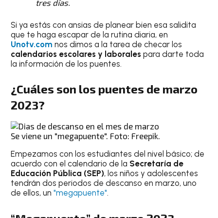
tres días.
Si ya estás con ansias de planear bien esa salidita
que te haga escapar de la rutina diaria, en
Unotv.com
nos dimos a la tarea de checar los
calendarios escolares y laborales
para darte toda
la información de los puentes.
¿Cuáles son los puentes de marzo
2023?
Se viene un "megapuente". Foto: Freepik.
Empezamos con los estudiantes del nivel básico; de
acuerdo con el calendario de la
Secretaría de
Educación Pública (SEP)
, los niños y adolescentes
tendrán dos periodos de descanso en marzo, uno
de ellos, un
"megapuente"
.