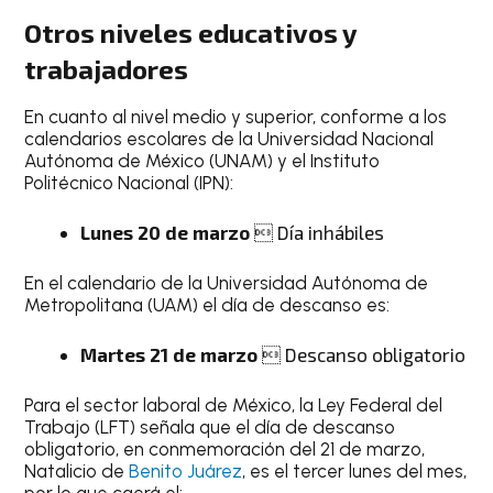
Otros niveles educativos y
trabajadores
En cuanto al nivel medio y superior, conforme a los
calendarios escolares de la Universidad Nacional
Autónoma de México (UNAM) y el Instituto
Politécnico Nacional (IPN):
Lunes 20 de marzo
 Día inhábiles
En el calendario de la Universidad Autónoma de
Metropolitana (UAM) el día de descanso es:
Martes 21 de marzo
 Descanso obligatorio
Para el sector laboral de México, la Ley Federal del
Trabajo (LFT) señala que el día de descanso
obligatorio, en conmemoración del 21 de marzo,
Natalicio de
Benito Juárez
, es el tercer lunes del mes,
por lo que caerá el: