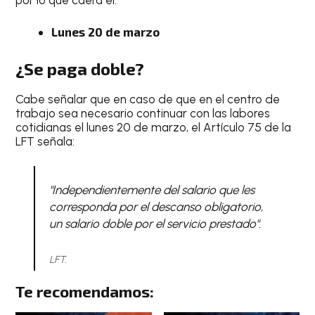
Lunes 20 de marzo
¿Se paga doble?
Cabe señalar que en caso de que en el centro de
trabajo sea necesario continuar con las labores
cotidianas el lunes 20 de marzo, el Artículo 75 de la
LFT señala:
"Independientemente del salario que les
corresponda por el descanso obligatorio,
un salario doble por el servicio prestado".
LFT.
Te recomendamos: