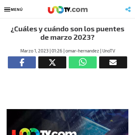
MENÚ
¿Cuáles y cuándo son los puentes
de marzo 2023?
Marzo 1, 2023
| 01:26
| omar-hernandez
| UnoTV