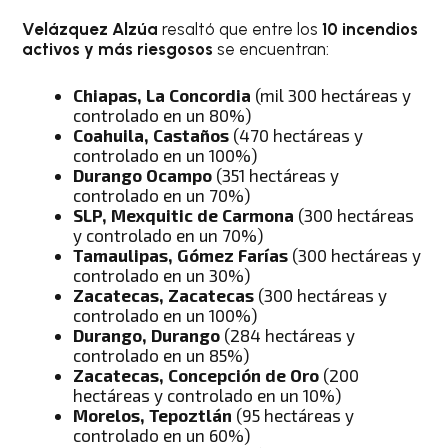
Velázquez
Alzúa
resaltó que entre los
10 incendios
activos y más riesgosos
se encuentran:
Chiapas, La Concordia
(mil 300 hectáreas y
controlado en un 80%)
Coahuila, Castaños
(470 hectáreas y
controlado en un 100%)
Durango Ocampo
(351 hectáreas y
controlado en un 70%)
SLP, Mexquitic de Carmona
(300 hectáreas
y controlado en un 70%)
Tamaulipas, Gómez Farías
(300 hectáreas y
controlado en un 30%)
Zacatecas, Zacatecas
(300 hectáreas y
controlado en un 100%)
Durango, Durango
(284 hectáreas y
controlado en un 85%)
Zacatecas, Concepción de Oro
(200
hectáreas y controlado en un 10%)
Morelos, Tepoztlán
(95 hectáreas y
controlado en un 60%)