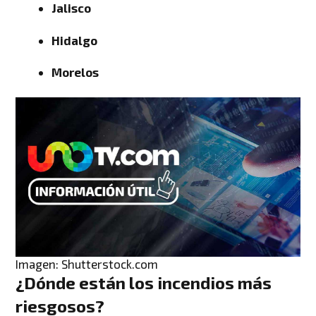
Jalisco
Hidalgo
Morelos
Imagen: Shutterstock.com
¿Dónde están los incendios más
riesgosos?