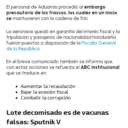
El personal de Aduanas procedió al
embargo
precautorio de los frascos, los cuales en un inicio
se
mantuvieron con la cadena de frío.
La aeronave quedó en garantía del interés fiscal y la
tripulación y pasajeros de nacionalidad hondureña
fueron puestos a disposición de la
Fiscalía General
de la República.
En el breve comunicado también se informa que,
con estas acciones se refuerza el
ABC institucional
que se traduce en:
Aumentar la recaudación
Bajar la evasión fiscal
Combatir la corrupción
Lote decomisado es de vacunas
falsas: Sputnik V