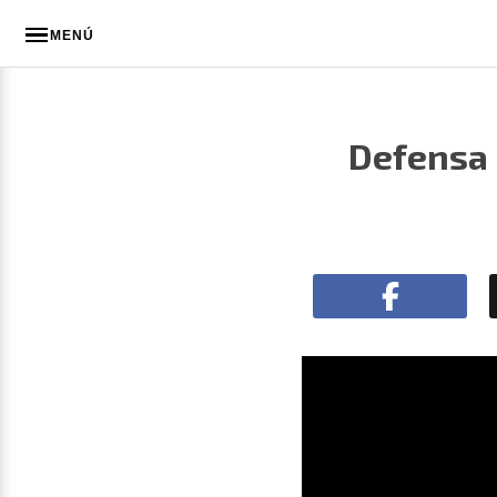
MENÚ
Defensa 