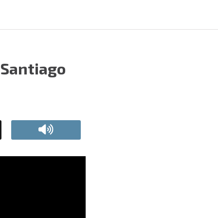
 Santiago