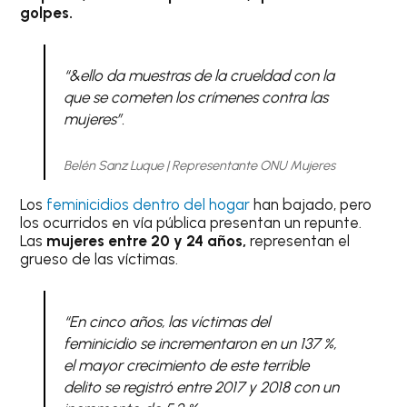
golpes.
“&ello da muestras de la crueldad con la
que se cometen los crímenes contra las
mujeres”.
Belén Sanz Luque | Representante ONU Mujeres
Los
feminicidios dentro del hogar
han bajado, pero
los ocurridos en vía pública presentan un repunte.
Las
mujeres entre 20 y 24 años,
representan el
grueso de las víctimas.
“En cinco años, las víctimas del
feminicidio se incrementaron en un 137 %,
el mayor crecimiento de este terrible
delito se registró entre 2017 y 2018 con un