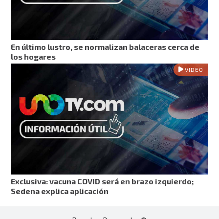
En último lustro, se normalizan balaceras cerca de
los hogares
VIDEO
Exclusiva: vacuna COVID será en brazo izquierdo;
Sedena explica aplicación