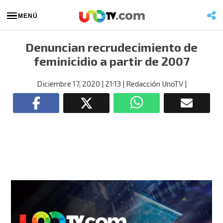
MENÚ
Denuncian recrudecimiento de
feminicidio a partir de 2007
Diciembre 17, 2020
| 21:13
| Redacción UnoTV
|