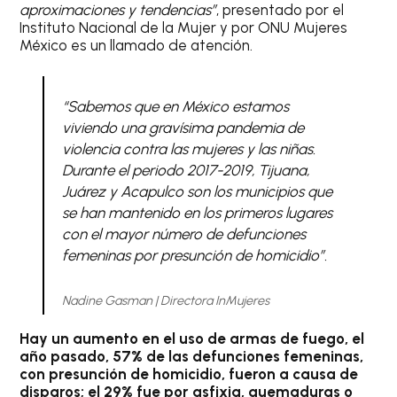
aproximaciones y tendencias”
, presentado por el
Instituto Nacional de la Mujer y por ONU Mujeres
México es un llamado de atención.
“Sabemos que en México estamos
viviendo una gravísima pandemia de
violencia contra las mujeres y las niñas.
Durante el periodo 2017-2019, Tijuana,
Juárez y Acapulco son los municipios que
se han mantenido en los primeros lugares
con el mayor número de defunciones
femeninas por presunción de homicidio”.
Nadine Gasman | Directora InMujeres
Hay un aumento en el uso de armas de fuego, el
año pasado, 57% de las defunciones femeninas,
con presunción de homicidio, fueron a causa de
disparos; el 29% fue por asfixia, quemaduras o