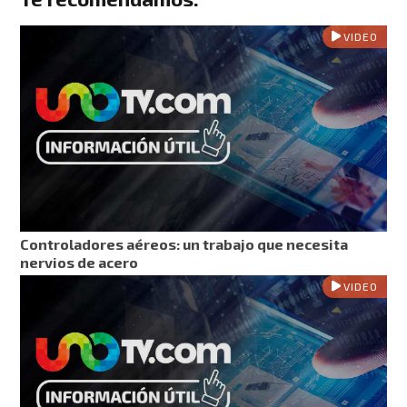
VIDEO
Controladores aéreos: un trabajo que necesita
nervios de acero
VIDEO