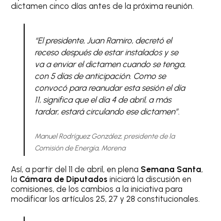
dictamen cinco días antes de la próxima reunión.
“El presidente, Juan Ramiro, decretó el
receso después de estar instalados y se
va a enviar el dictamen cuando se tenga,
con 5 días de anticipación. Como se
convocó para reanudar esta sesión el día
11, significa que el día 4 de abril, a más
tardar, estará circulando ese dictamen”.
Manuel Rodríguez González, presidente de la
Comisión de Energía, Morena
Así, a partir del 11 de abril, en plena
Semana Santa
,
la
Cámara de Diputados
iniciará la discusión en
comisiones, de los cambios a la iniciativa para
modificar los artículos 25, 27 y 28 constitucionales.