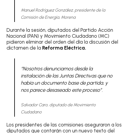
Manuel Rodríguez González, presidente de la
Comisión de Energía, Morena
Durante la sesión, diputados del Partido Acción
Nacional (PAN) y Movimiento Ciudadano (MC)
pidieron eliminar del orden del día la discusión del
dictamen de la
Reforma Eléctrica.
“Nosotros denunciamos desde la
instalación de las Juntas Directivas que no
había un documento base de partida, y
nos parece desaseado este proceso”.
Salvador Caro, diputado de Movimiento
Ciudadano
Los presidentes de las comisiones aseguraron a los
diputados que contarán con un nuevo texto del