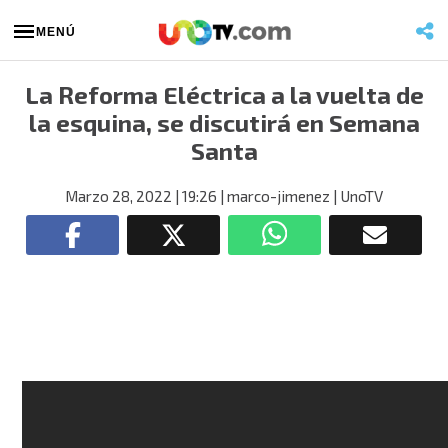
MENÚ
La Reforma Eléctrica a la vuelta de
la esquina, se discutirá en Semana
Santa
Marzo 28, 2022
| 19:26
| marco-jimenez
| UnoTV