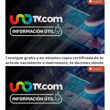
VIDEO
Consigue gratis y en minutos copia certificada de tu
acta de nacimiento o matrimonio; te decimos dónde
VIDEO