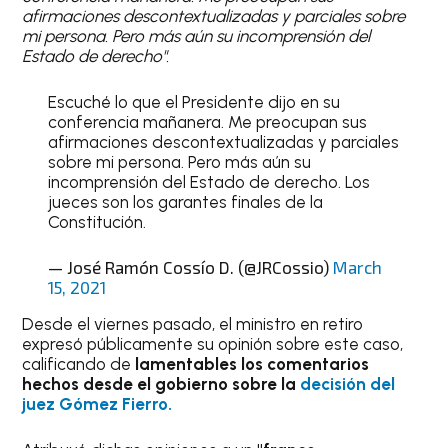
afirmaciones descontextualizadas y parciales sobre
mi persona. Pero más aún su incomprensión del
Estado de derecho".
Escuché lo que el Presidente dijo en su
conferencia mañanera. Me preocupan sus
afirmaciones descontextualizadas y parciales
sobre mi persona. Pero más aún su
incomprensión del Estado de derecho. Los
jueces son los garantes finales de la
Constitución.
— José Ramón Cossío D. (@JRCossio)
March
15, 2021
Desde el viernes pasado, el ministro en retiro
expresó públicamente su opinión sobre este caso,
calificando de
lamentables los comentarios
hechos desde el gobierno sobre la
decisión del
juez Gómez Fierro.