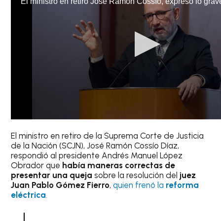
El ministro en retiro de la Suprema Corte de Justicia
de la Nación (SCJN), José Ramón Cossío Díaz,
respondió al presidente Andrés Manuel López
Obrador que
había maneras correctas de
presentar una queja
sobre la resolución del
juez
Juan Pablo Gómez Fierro
,
quien frenó la
reforma
eléctrica
.