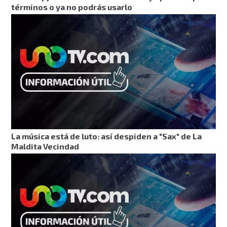
términos o ya no podrás usarlo
La música está de luto: así despiden a "Sax" de La
Maldita Vecindad