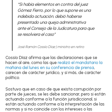
“Si había elementos en contra del juez
Gómez Fierro, por lo que supone es una
indebida actuación, debió haberse
presentado una queja administrativa
ante el Consejo de la Judicatura para que
se resolviera el caso”
José Ramón Cossío Díaz | ministro en retiro
Cossío Díaz afirma que las declaraciones que se
hacen al aire, como las que
realizó el mandatario la
mañana del lunes en su conferencia de prensa
,
carecen de carácter jurídico, y sí más, de carácter
político.
Sostuvo que en caso de que exista corrupción por
parte de jueces, se les debe sancionar, pero si están
actuando conforme a la función jurisdiccional, si
están actuando conforme a la interpretación de las
normas y si no coincide con los intereses o las