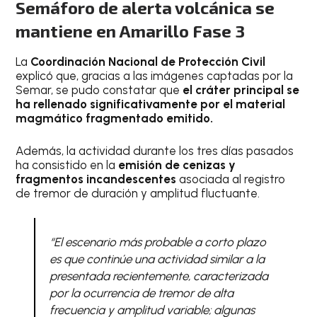
Semáforo de alerta volcánica se
mantiene en Amarillo Fase 3
La
Coordinación Nacional de Protección Civil
explicó que, gracias a las imágenes captadas por la
Semar, se pudo constatar que
el cráter principal se
ha rellenado significativamente por el material
magmático fragmentado emitido.
Además, la actividad durante los tres días pasados
ha consistido en la
emisión de cenizas y
fragmentos incandescentes
asociada al registro
de tremor de duración y amplitud fluctuante.
“El escenario más probable a corto plazo
es que continúe una actividad similar a la
presentada recientemente, caracterizada
por la ocurrencia de tremor de alta
frecuencia y amplitud variable; algunas