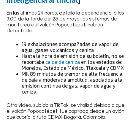
En las últimas 24 horas, detalló la dependencia, a las
3:00 de la tarde del 25 de mayo, los sistemas de
monitoreo del volcán Popocatépetl habían
detectado:
19 exhalaciones acompañadas de vapor de
agua, gases volcánicos y ceniza
Hasta la hora de emisión de su boletín, no se
reportaba
caída de ceniza
en los estados de
Morelos, Estado de México, Tlaxcala y CDMX
Mil 89 minutos de tremor de alta frecuencia,
de baja a moderada amplitud, asociados a la
emisión continua de gas, vapor de agua y
ceniza.
Otro video, subido a TikTok, se viralizó debido a que
el volcán Popocatépetl fue captado desde un avión
que cubría la ruta CDMX-Bogotá, Colombia.