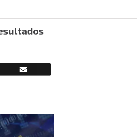
esultados