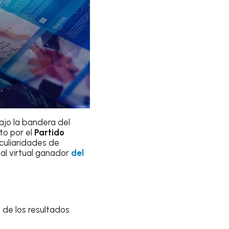
ajo la bandera del
to por el
Partido
eculiaridades de
 al virtual ganador
del
de los resultados