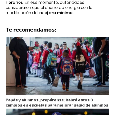
Horarios
. En ese momento, autoridades
consideraron que el ahorro de energía con la
modificación del
reloj era mínima.
Te recomendamos:
Papás y alumnos, prepárense: habrá estos 8
cambios en escuelas para mejorar salud de alumnos