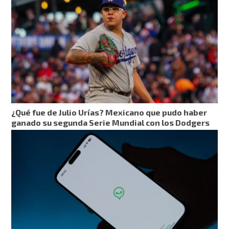
¿Qué fue de Julio Urías? Mexicano que pudo haber
ganado su segunda Serie Mundial con los Dodgers