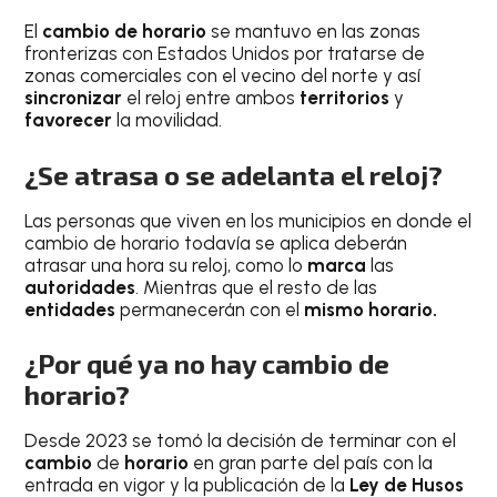
El
cambio de horario
se mantuvo en las zonas
fronterizas con Estados Unidos por tratarse de
zonas comerciales con el vecino del norte y así
sincronizar
el reloj entre ambos
territorios
y
favorecer
la movilidad.
¿Se atrasa o se adelanta el reloj?
Las personas que viven en los municipios en donde el
cambio de horario todavía se aplica deberán
atrasar una hora su reloj, como lo
marca
las
autoridades
. Mientras que el resto de las
entidades
permanecerán con el
mismo horario.
¿Por qué ya no hay cambio de
horario?
Desde 2023 se tomó la decisión de terminar con el
cambio
de
horario
en gran parte del país con la
entrada en vigor y la publicación de la
Ley de Husos