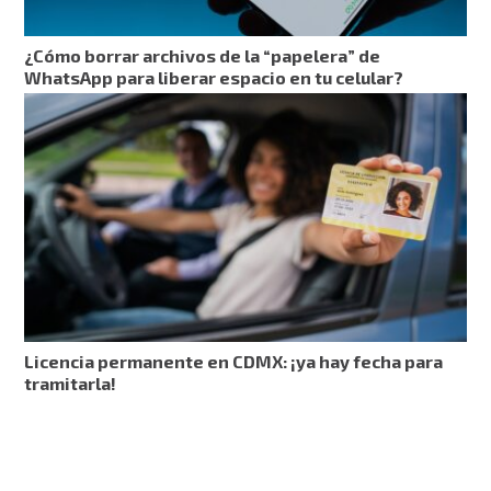
¿Cómo borrar archivos de la “papelera” de
WhatsApp para liberar espacio en tu celular?
Licencia permanente en CDMX: ¡ya hay fecha para
tramitarla!