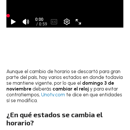
Aunque el cambio de horario se descartó para gran
parte del país, hay varios estados en donde todavía
se mantiene vigente, por lo que el
domingo 3 de
noviembre
deberás
cambiar el reloj
y para evitar
contratiempos,
Unotv.com
te dice en que entidades
sí se modifica.
¿En qué estados se cambia el
horario?