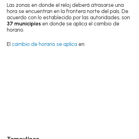
Las zonas en donde el reloj deberá atrasarse una
hora se encuentran en la frontera norte del país. De
acuerdo con lo establecido por las autoridades, son
37 municipios
en donde se aplica el cambio de
horario.
El
cambio de horario se aplica
en:
Tamaulipas