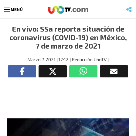
MENÚ
En vivo: SSa reporta situación de
coronavirus (COVID-19) en México,
7 de marzo de 2021
Marzo 7, 2021
| 12:12
| Redacción UnoTV
|