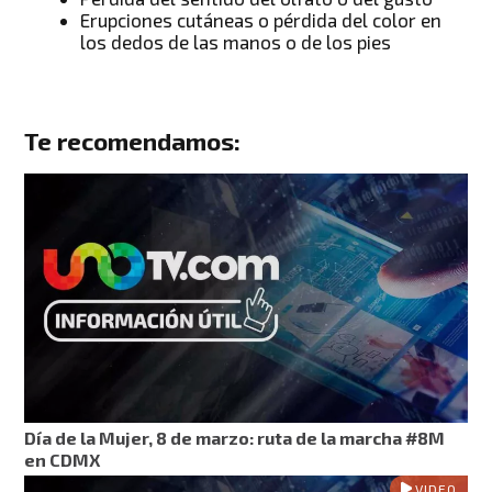
Erupciones cutáneas o pérdida del color en
los dedos de las manos o de los pies
Te recomendamos:
Día de la Mujer, 8 de marzo: ruta de la marcha #8M
en CDMX
VIDEO