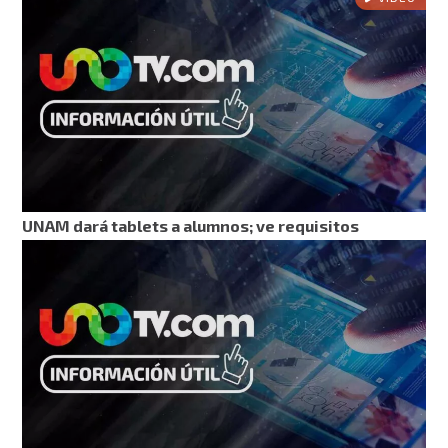
UNAM dará tablets a alumnos; ve requisitos