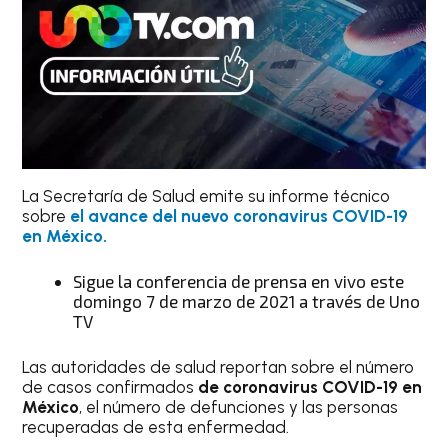
La Secretaría de Salud emite su informe técnico
sobre
el avance del nuevo coronavirus COVID-19
en México.
Sigue la conferencia de prensa en vivo este
domingo 7 de marzo de 2021 a través de Uno
TV
Las autoridades de salud reportan sobre el número
de casos confirmados
de coronavirus COVID-19 en
México
, el número de defunciones y las personas
recuperadas de esta enfermedad.