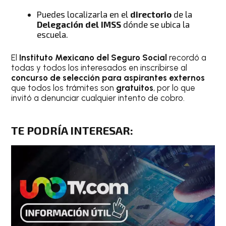
Puedes localizarla en el
directorio
de la
Delegación del IMSS
dónde se ubica la
escuela.
El
Instituto Mexicano del Seguro Social
recordó a
todas y todos los interesados en inscribirse al
concurso de selección para aspirantes externos
que todos los trámites son
gratuitos
, por lo que
invitó a denunciar cualquier intento de cobro.
TE PODRÍA INTERESAR
: