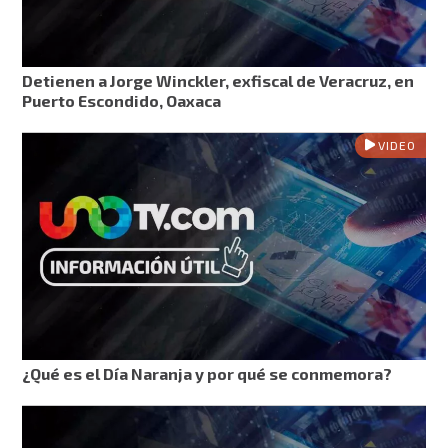
Detienen a Jorge Winckler, exfiscal de Veracruz, en
Puerto Escondido, Oaxaca
VIDEO
¿Qué es el Día Naranja y por qué se conmemora?