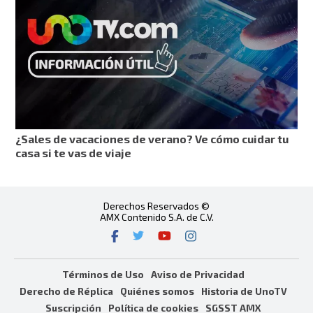
¿Sales de vacaciones de verano? Ve cómo cuidar tu
casa si te vas de viaje
Derechos Reservados ©
AMX Contenido S.A. de C.V.
Términos de Uso
Aviso de Privacidad
Derecho de Réplica
Quiénes somos
Historia de UnoTV
Suscripción
Política de cookies
SGSST AMX