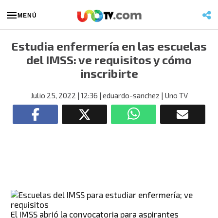
MENÚ
Estudia enfermería en las escuelas
del IMSS: ve requisitos y cómo
inscribirte
Julio 25, 2022
| 12:36
| eduardo-sanchez
| Uno TV
El IMSS abrió la convocatoria para aspirantes