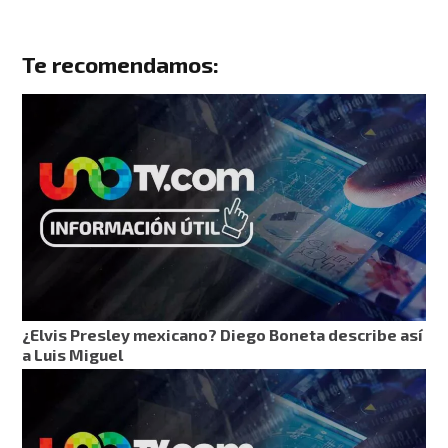
Te recomendamos:
¿Elvis Presley mexicano? Diego Boneta describe así
a Luis Miguel