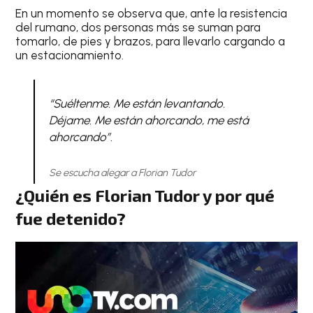
En un momento se observa que, ante la resistencia
del rumano, dos personas más se suman para
tomarlo, de pies y brazos, para llevarlo cargando a
un estacionamiento.
“Suéltenme. Me están levantando.
Déjame. Me están ahorcando, me está
ahorcando”.
Se escucha alegar a Florian Tudor
¿Quién es Florian Tudor y por qué
fue detenido?