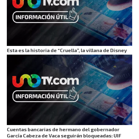
Esta es la historia de “Cruella”, la villana de Disney
Cuentas bancarias de hermano del gobernador
García Cabeza de Vaca seguirán bloqueadas: UIF