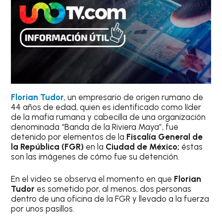
Flo
rian Tudor
, un empresario de origen rumano de
44 años de edad, quien es identificado como líder
de la mafia rumana y cabecilla de una organización
denominada “Banda de la Riviera Maya”, fue
detenido por elementos de la
Fiscalía General de
la República (FGR)
en la
Ciudad de México;
éstas
son las imágenes de cómo fue su detención.
En el video se observa el momento en que
Florian
Tudor
es sometido por, al menos, dos personas
dentro de una oficina de la FGR y llevado a la fuerza
por unos pasillos.