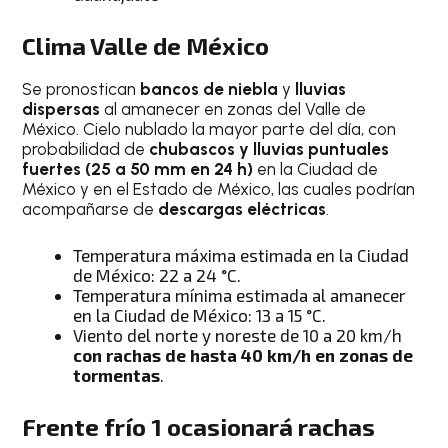
Clima Valle de México
Se pronostican
bancos de niebla
y
lluvias
dispersas
al amanecer en zonas del Valle de
México. Cielo nublado la mayor parte del día, con
probabilidad de
chubascos y lluvias puntuales
fuertes (25 a 50 mm en 24 h)
en la Ciudad de
México y en
el Estado de México, las cuales podrían
acompañarse de
descargas eléctricas
.
Temperatura máxima estimada en la Ciudad
de México: 22 a 24 °C.
Temperatura mínima estimada al amanecer
en la Ciudad de México: 13 a 15 °C.
Viento del norte y noreste de 10 a 20 km/h
con rachas de hasta 40 km/h en zonas de
tormentas
.
Frente frío 1 ocasionará
rachas