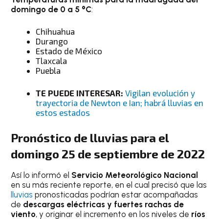
domingo de 0 a 5 °C
:
Chihuahua
Durango
Estado de México
Tlaxcala
Puebla
TE PUEDE INTERESAR:
Vigilan evolución y
trayectoria de Newton e Ian; habrá lluvias en
estos estados
Pronóstico de lluvias para el
domingo 25 de septiembre de 2022
Así lo informó el
Servicio Meteorológico Nacional
en su más reciente reporte, en el cual precisó que las
lluvias
pronosticadas podrían estar acompañadas
de
descargas eléctricas y fuertes rachas de
viento
, y originar el incremento en los niveles de
ríos