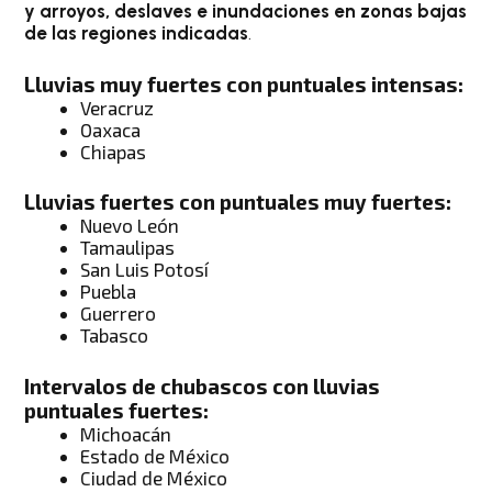
y arroyos, deslaves e inundaciones en zonas bajas
de las regiones indicadas
.
Lluvias muy fuertes con puntuales intensas:
Veracruz
Oaxaca
Chiapas
Lluvias fuertes con puntuales muy fuertes:
Nuevo León
Tamaulipas
San Luis Potosí
Puebla
Guerrero
Tabasco
Intervalos de chubascos con lluvias
puntuales fuertes:
Michoacán
Estado de México
Ciudad de México