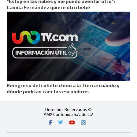
“Estoy en las nubes y me puedo aventar otro”:
Camila Fernández quiere otro bebé
Reingreso del cohete chino a la Tierra: cuándo y
dónde podrían caer los escombros
Derechos Reservados ©
AMX Contenido S.A. de C.V.