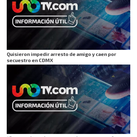
Quisieron impedir arresto de amigo y caen por
secuestro en CDMX