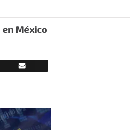
s en México