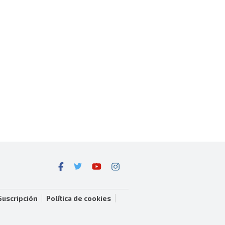
Suscripción
Política de cookies