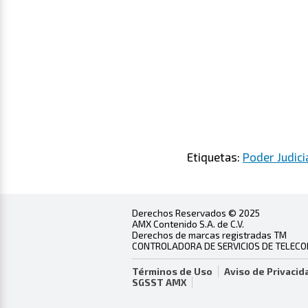
Etiquetas:
Poder Judici
Derechos Reservados © 2025
AMX Contenido S.A. de C.V.
Derechos de marcas registradas TM
CONTROLADORA DE SERVICIOS DE TELECOMU
Términos de Uso
Aviso de Privacid
SGSST AMX