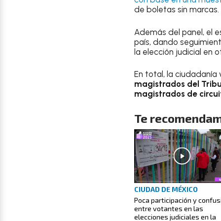
de boletas sin marcas.
Además del panel, el e
país, dando seguimient
la elección judicial en 
En total, la ciudadanía
magistrados del Tribu
magistrados de circui
Te recomendam
CIUDAD DE MÉXICO
Poca participación y confus
entre votantes en las
elecciones judiciales en la