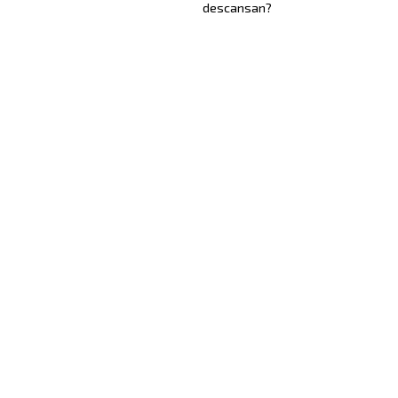
descansan?