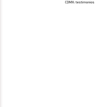
CDMX: testimonios