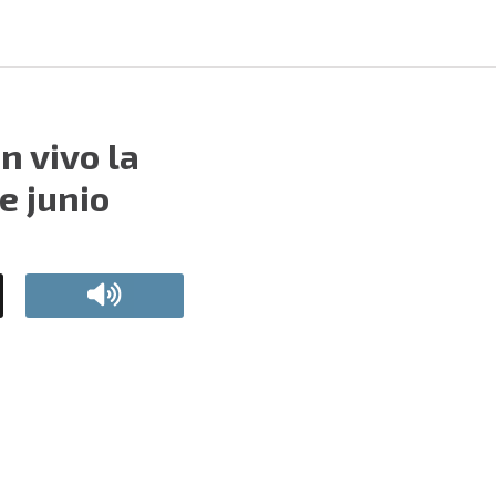
n vivo la
e junio