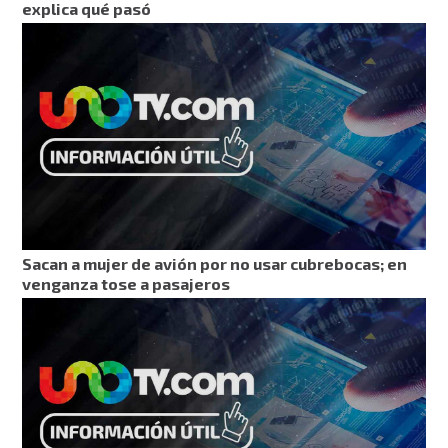
explica qué pasó
Sacan a mujer de avión por no usar cubrebocas; en
venganza tose a pasajeros