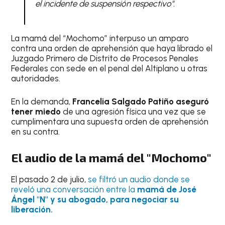
el incidente de suspensión respectivo".
La mamá del “Mochomo” interpuso un amparo
contra una orden de aprehensión que haya librado el
Juzgado Primero de Distrito de Procesos Penales
Federales con sede en el penal del Altiplano u otras
autoridades.
En la demanda,
Francelia Salgado Patiño aseguró
tener miedo
de una agresión física una vez que se
cumplimentara una supuesta orden de aprehensión
en su contra.
El audio de la mamá del "Mochomo"
El pasado 2 de julio,
se filtró un audio donde se
reveló una conversación entre la
mamá de José
Ángel "N" y su abogado, para negociar su
liberación.