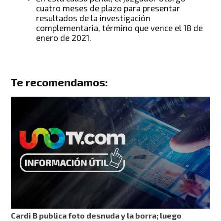
cuatro meses de plazo para presentar
resultados de la investigación
complementaria, término que vence el 18 de
enero de 2021.
Te recomendamos:
Cardi B publica foto desnuda y la borra; luego