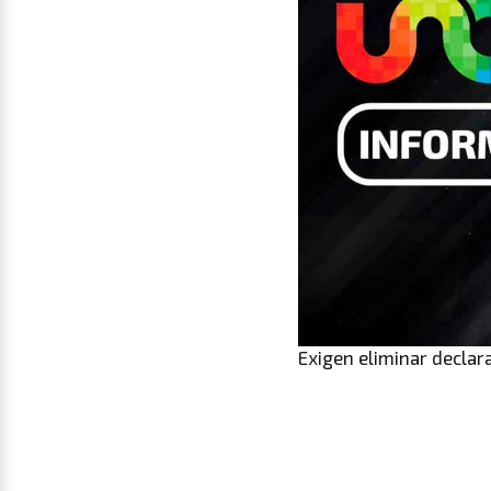
Exigen eliminar declar