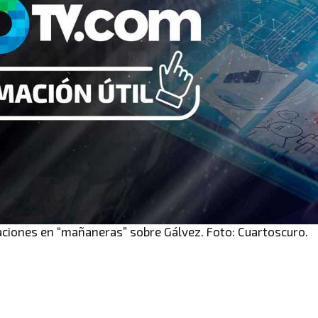
aciones en “mañaneras” sobre Gálvez. Foto: Cuartoscuro.