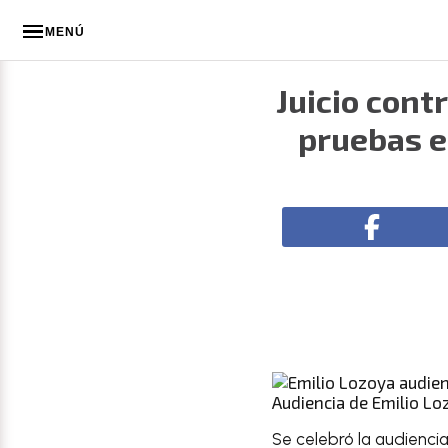
MENÚ
Juicio cont
pruebas e
Audiencia de Emilio Lo
Se celebró la audiencia