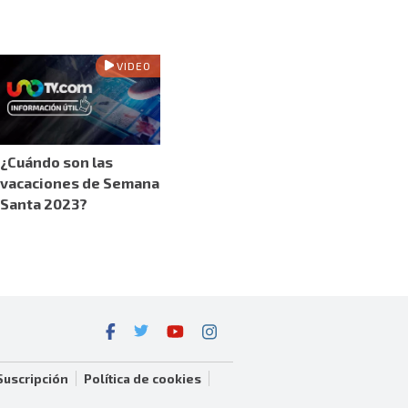
VIDEO
¿Cuándo son las
vacaciones de Semana
Santa 2023?
Suscripción
Política de cookies