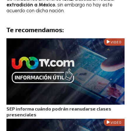
extradición a México
, sin embargo no hay este
acuerdo con dicha nación.
Te recomendamos:
VIDEO
SEP informa cuándo podrán reanudarse clases
presenciales
VIDEO