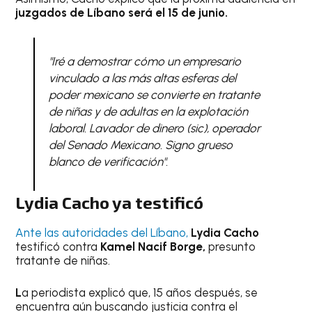
juzgados de Líbano será el 15 de junio.
"Iré a demostrar cómo un empresario
vinculado a las más altas esferas del
poder mexicano se convierte en tratante
de niñas y de adultas en la explotación
laboral. Lavador de dinero (sic), operador
del Senado Mexicano. Signo grueso
blanco de verificación".
Lydia Cacho ya testificó
Ante las autoridades del Líbano,
Lydia Cacho
testificó contra
Kamel Nacif Borge,
presunto
tratante de niñas.
L
a periodista explicó que, 15 años después, se
encuentra aún buscando justicia contra el