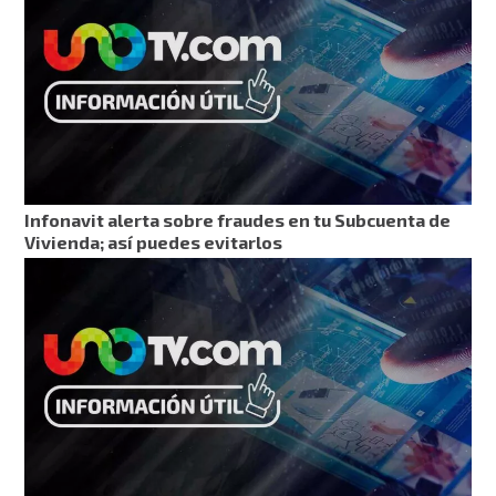
Infonavit alerta sobre fraudes en tu Subcuenta de
Vivienda; así puedes evitarlos