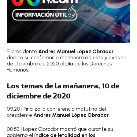
El presidente
Andrés Manuel López Obrador
dedica su conferencia mañanera de este jueves 10
de diciembre de 2020 al Día de los Derechos
Humanos.
Los temas de la mañanera, 10 de
diciembre de 2020
09:20 | Finaliza la conferencia matutina del
presidente
Andrés Manuel López Obrador
.
08:53 | López Obrador mostró que durante su
gobierno el
índice de letalidad en los