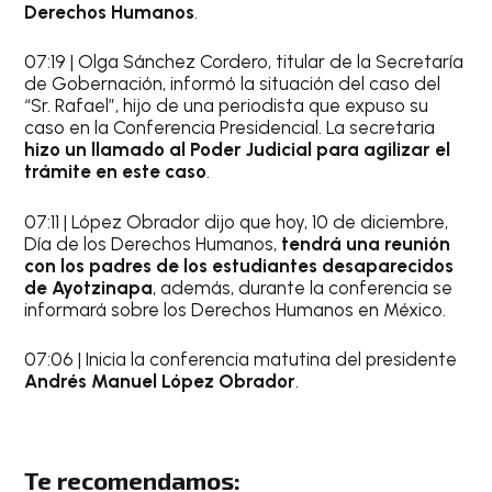
Derechos Humanos
.
07:19 | Olga Sánchez Cordero, titular de la Secretaría
de Gobernación, informó la situación del caso del
“Sr. Rafael”, hijo de una periodista que expuso su
caso en la Conferencia Presidencial. La secretaria
hizo un llamado al Poder Judicial para agilizar el
trámite en este caso
.
07:11 | López Obrador dijo que hoy, 10 de diciembre,
Día de los Derechos Humanos,
tendrá una reunión
con los padres de los estudiantes desaparecidos
de Ayotzinapa
, además, durante la conferencia se
informará sobre los Derechos Humanos en México.
07:06 | Inicia la conferencia matutina del presidente
Andrés Manuel López Obrador
.
Te recomendamos: