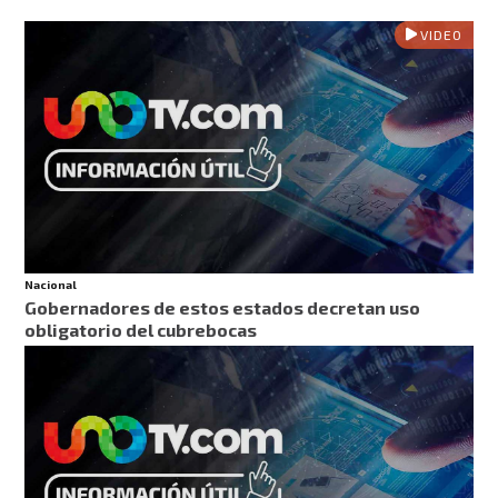
VIDEO
Nacional
Gobernadores de estos estados decretan uso
obligatorio del cubrebocas