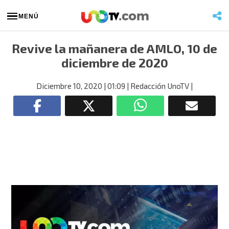
MENÚ
Revive la mañanera de AMLO, 10 de
diciembre de 2020
Diciembre 10, 2020
| 01:09
| Redacción UnoTV
|