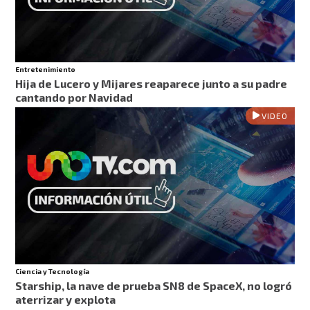
Entretenimiento
Hija de Lucero y Mijares reaparece junto a su padre
cantando por Navidad
VIDEO
Ciencia y Tecnología
Starship, la nave de prueba SN8 de SpaceX, no logró
aterrizar y explota