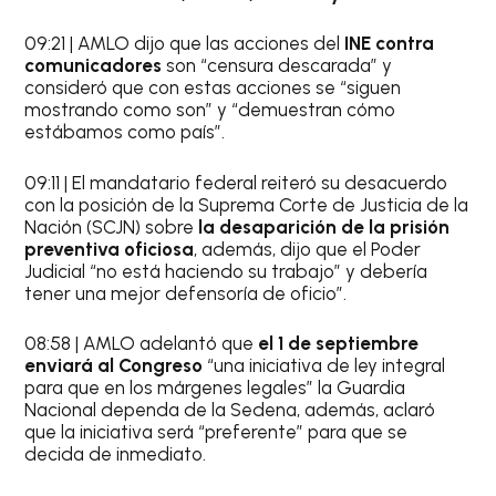
09:21 | AMLO dijo que las acciones del
INE contra
comunicadores
son “censura descarada” y
consideró que con estas acciones se “siguen
mostrando como son” y “demuestran cómo
estábamos como país”.
09:11 | El mandatario federal reiteró su desacuerdo
con la posición de la Suprema Corte de Justicia de la
Nación (SCJN) sobre
la desaparición de la prisión
preventiva oficiosa
, además, dijo que el Poder
Judicial “no está haciendo su trabajo” y debería
tener una mejor defensoría de oficio”.
08:58 | AMLO adelantó que
el 1 de septiembre
enviará al Congreso
“una iniciativa de ley integral
para que en los márgenes legales” la Guardia
Nacional dependa de la Sedena, además, aclaró
que la iniciativa será “preferente” para que se
decida de inmediato.