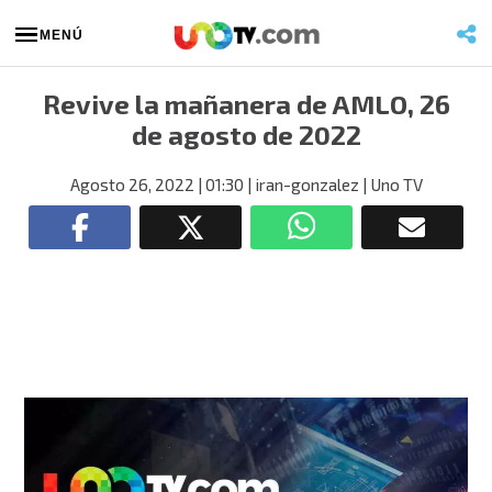
MENÚ
Revive la mañanera de AMLO, 26
de agosto de 2022
Agosto 26, 2022
| 01:30
| iran-gonzalez
| Uno TV