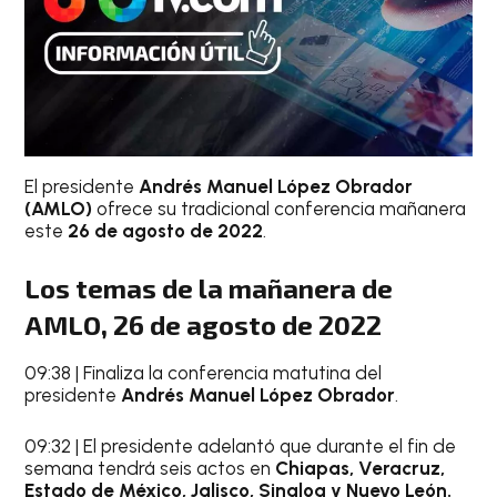
El presidente
Andrés Manuel López Obrador
(AMLO)
ofrece su tradicional conferencia mañanera
este
26 de agosto de 2022
.
Los temas de la mañanera de
AMLO, 26 de agosto de 2022
09:38 | Finaliza la conferencia matutina del
presidente
Andrés Manuel López Obrador
.
09:32 | El presidente adelantó que durante el fin de
semana tendrá seis actos en
Chiapas, Veracruz,
Estado de México, Jalisco, Sinaloa y Nuevo León.