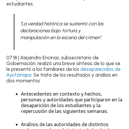
estudiantes.
"La verdad histórica se sustentó con las
declaraciones bajo tortura y
manipulación en la escena del crimen"
.
07:18 | Alejandro Encinas, subsecretario de
Gobernación, realizó una breve síntesis de lo que se
le presentó a los familiares de los
desaparecidos de
Ayotzinapa
. Se trata de los resultados y análisis en
dos momentos:
Antecedentes en contexto y hechos,
personas y autoridades que participaron en la
desaparición de los estudiantes y la
repercusión de las siguientes semanas.
Análisis de las autoridades de distintos