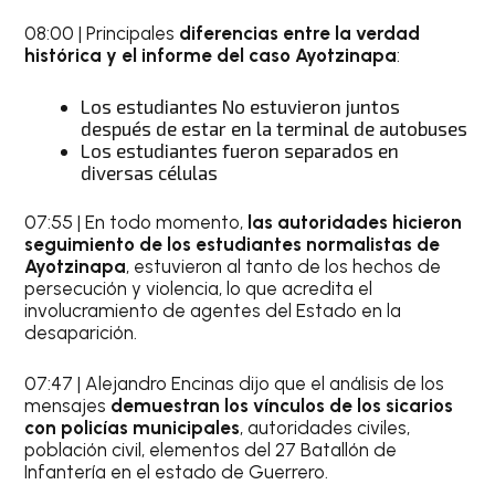
08:00 | Principales
diferencias entre la verdad
histórica y el informe del caso Ayotzinapa
:
Los estudiantes No estuvieron juntos
después de estar en la terminal de autobuses
Los estudiantes fueron separados en
diversas células
07:55 | En todo momento,
las autoridades hicieron
seguimiento de los estudiantes normalistas de
Ayotzinapa
, estuvieron al tanto de los hechos de
persecución y violencia, lo que acredita el
involucramiento de agentes del Estado en la
desaparición.
07:47 | Alejandro Encinas dijo que el análisis de los
mensajes
demuestran los vínculos de los sicarios
con policías municipales
, autoridades civiles,
población civil, elementos del 27 Batallón de
Infantería en el estado de Guerrero.