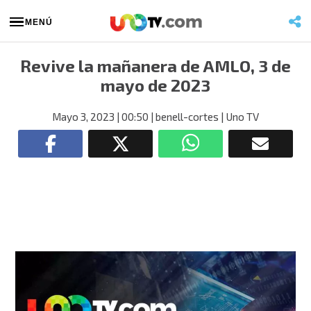
MENÚ
Revive la mañanera de AMLO, 3 de
mayo de 2023
Mayo 3, 2023
| 00:50
| benell-cortes
| Uno TV