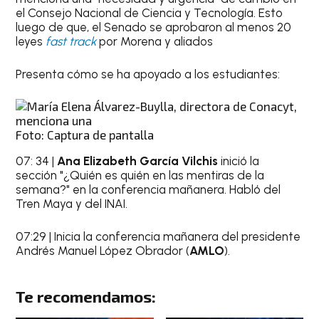
el Consejo Nacional de Ciencia y Tecnología. Esto
luego de que, el Senado se aprobaron al menos 20
leyes
fast track
por Morena y aliados
Presenta cómo se ha apoyado a los estudiantes:
Foto: Captura de pantalla
07: 34 |
Ana Elizabeth García Vilchis
inició la
sección "¿Quién es quién en las mentiras de la
semana?" en la conferencia mañanera. Habló del
Tren Maya y del INAI.
07:29 | Inicia la conferencia mañanera del presidente
Andrés Manuel López Obrador (
AMLO
).
Te recomendamos: