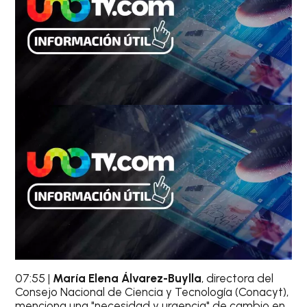
07:55 |
María Elena Álvarez-Buylla
, directora del
Consejo Nacional de Ciencia y Tecnología (Conacyt),
menciona una "necesidad y urgencia" de cambio en