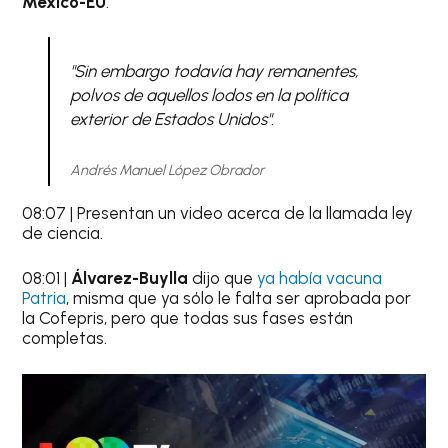
México-EU
.
"Sin embargo todavía hay remanentes,
polvos de aquellos lodos en la política
exterior de Estados Unidos".
Andrés Manuel López Obrador
08:07 | Presentan un video acerca de la llamada ley
de ciencia.
08:01 |
Álvarez-Buylla
dijo que
ya había vacuna
Patria
, misma que ya sólo le falta ser aprobada por
la Cofepris, pero que todas sus fases están
completas.