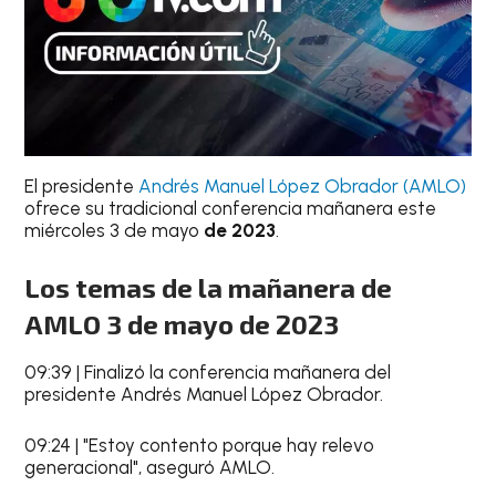
El presidente
Andrés Manuel López Obrador (AMLO)
ofrece su tradicional conferencia mañanera este
miércoles 3 de mayo
de 2023
.
Los temas de la mañanera de
AMLO 3 de mayo de 2023
09:39 | Finalizó la conferencia mañanera del
presidente Andrés Manuel López Obrador.
09:24 | "Estoy contento porque hay relevo
generacional", aseguró AMLO.