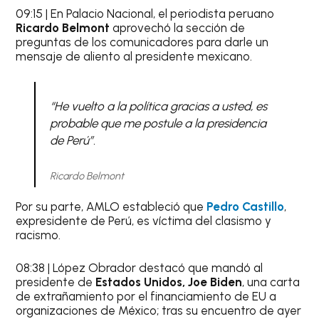
09:15 | En Palacio Nacional, el periodista peruano
Ricardo Belmont
aprovechó la sección de
preguntas de los comunicadores para darle un
mensaje de aliento al presidente mexicano.
“He vuelto a la política gracias a usted, es
probable que me postule a la presidencia
de Perú”.
Ricardo Belmont
Por su parte, AMLO estableció que
Pedro Castillo
,
expresidente de Perú, es víctima del clasismo y
racismo.
08:38 | López Obrador destacó que mandó al
presidente de
Estados Unidos, Joe Biden
, una carta
de extrañamiento por el financiamiento de EU a
organizaciones de México; tras su encuentro de ayer