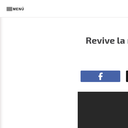
MENÚ
Revive la