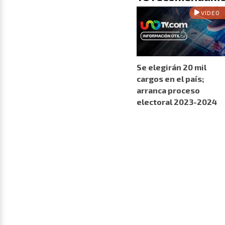
VIDEO
Se elegirán 20 mil
cargos en el país;
arranca proceso
electoral 2023-2024