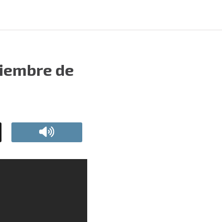
tiembre de