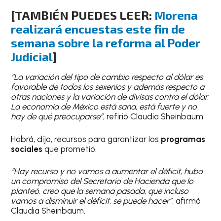
[TAMBIÉN PUEDES LEER:
Morena
realizará encuestas este fin de
semana sobre la reforma al Poder
Judicial
]
“La variación del tipo de cambio respecto al dólar es
favorable de todos los sexenios y además respecto a
otras naciones y la variación de divisas contra el dólar.
La economía de México está sana, está fuerte y no
hay de qué preocuparse”
, refirió Claudia Sheinbaum.
Habrá, dijo, recursos para garantizar los
programas
sociales
que prometió.
“Hay recurso y no vamos a aumentar el déficit, hubo
un compromiso del Secretario de Hacienda que lo
planteó, creo que la semana pasada, que incluso
vamos a disminuir el déficit, se puede hacer”
, afirmó
Claudia Sheinbaum.