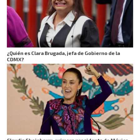
¿Quién es Clara Brugada, jefa de Gobierno de la
CDMX?