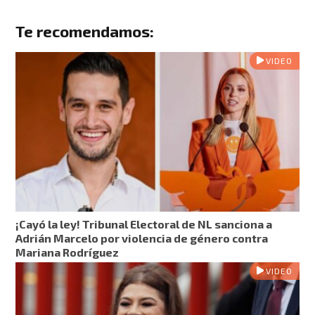
Te recomendamos:
VIDEO
¡Cayó la ley! Tribunal Electoral de NL sanciona a
Adrián Marcelo por violencia de género contra
Mariana Rodríguez
VIDEO