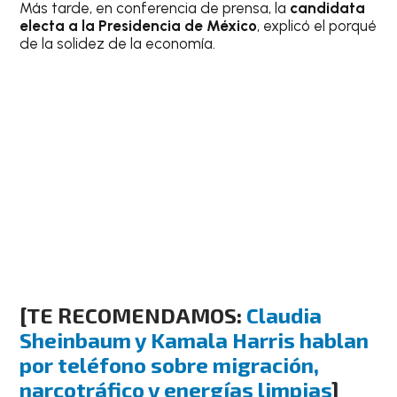
Más tarde, en conferencia de prensa, la
candidata
electa a la Presidencia de México
, explicó el porqué
de la solidez de la economía.
[TE RECOMENDAMOS:
Claudia
Sheinbaum y Kamala Harris hablan
por teléfono sobre migración,
narcotráfico y energías limpias
]