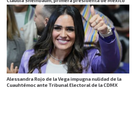
Claudia Sheinbaum, primera presidenta de México
Alessandra Rojo de la Vega impugna nulidad de la
Cuauhtémoc ante Tribunal Electoral de la CDMX