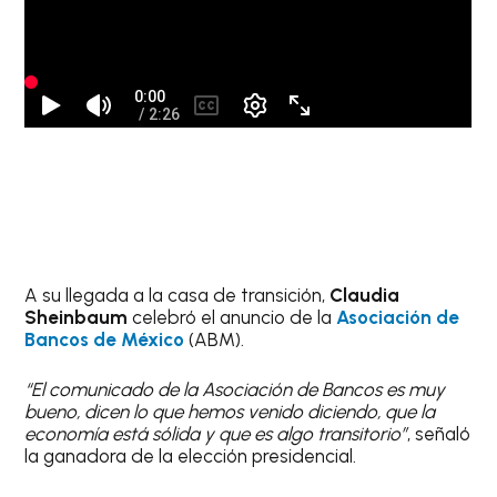
A su llegada a la casa de transición,
Claudia
Sheinbaum
celebró el anuncio de la
Asociación de
Bancos de México
(ABM).
“El comunicado de la Asociación de Bancos es muy
bueno, dicen lo que hemos venido diciendo, que la
economía está sólida y que es algo transitorio”
, señaló
la ganadora de la elección presidencial.