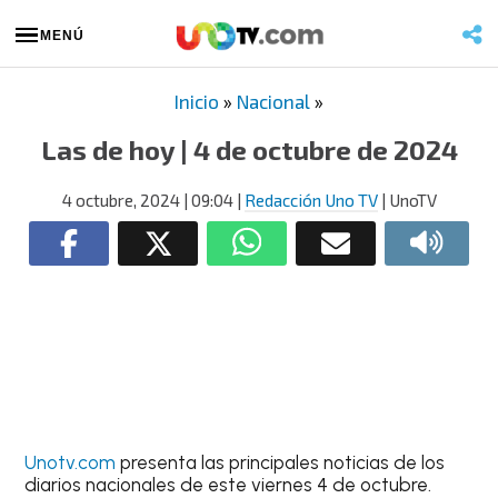
MENÚ
Inicio
»
Nacional
»
Las de hoy | 4 de octubre de 2024
4 octubre, 2024
| 09:04
|
Redacción Uno TV
| UnoTV
Unotv.com
presenta las principales noticias de los
diarios nacionales de este viernes 4 de octubre.