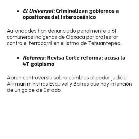
El Universal:
Criminalizan gobiernos a
opositores del Interoceánico
Autoridades han denunciado penalmente a 61
comuneros indígenas de Oaxaca por protestar
contra el ferrocarril en el Istmo de Tehuantepec.
Reforma
: Revisa Corte reforma; acusa la
4T golpismo
Abren controversia sobre cambios al poder judicial.
Afirman ministras Esquivel y Batres que hay intención
de un golpe de Estado.