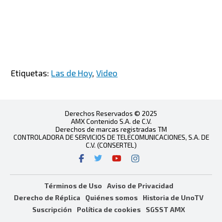
Etiquetas:
Las de Hoy
,
Video
Derechos Reservados © 2025
AMX Contenido S.A. de C.V.
Derechos de marcas registradas TM
CONTROLADORA DE SERVICIOS DE TELECOMUNICACIONES, S.A. DE
C.V. (CONSERTEL)
Términos de Uso
Aviso de Privacidad
Derecho de Réplica
Quiénes somos
Historia de UnoTV
Suscripción
Política de cookies
SGSST AMX