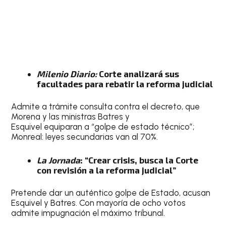
Milenio Diario:
Corte analizará sus
facultades para rebatir la reforma judicial
Admite a trámite consulta contra el decreto, que
Morena y las ministras Batres y
Esquivel equiparan a “golpe de estado técnico”;
Monreal: leyes secundarias van al 70%.
La Jornada
: “Crear crisis, busca la Corte
con revisión a la reforma judicial”
Pretende dar un auténtico golpe de Estado, acusan
Esquivel y Batres. Con mayoría de ocho votos
admite impugnación el máximo tribunal.