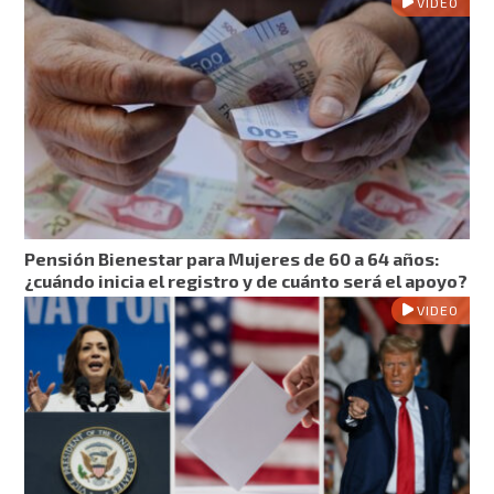
VIDEO
Pensión Bienestar para Mujeres de 60 a 64 años:
¿cuándo inicia el registro y de cuánto será el apoyo?
VIDEO