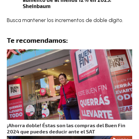
Sheinbaum
Busca mantener los incrementos de doble dígito.
Te recomendamos:
¡Ahorra doble! Éstas son las compras del Buen Fin
2024 que puedes deducir ante el SAT