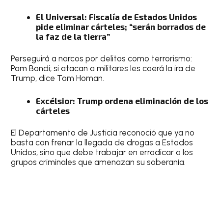
El Universal: Fiscalía de Estados Unidos
pide eliminar cárteles; “serán borrados de
la faz de la tierra”
Perseguirá a narcos por delitos como terrorismo:
Pam Bondi; si atacan a militares les caerá la ira de
Trump, dice Tom Homan.
Excélsior: Trump ordena eliminación de los
cárteles
El Departamento de Justicia reconoció que ya no
basta con frenar la llegada de drogas a Estados
Unidos, sino que debe trabajar en erradicar a los
grupos criminales que amenazan su soberanía.