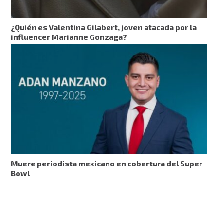
¿Quién es Valentina Gilabert, joven atacada por la
influencer Marianne Gonzaga?
Muere periodista mexicano en cobertura del Super
Bowl