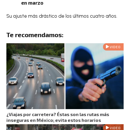
en marzo
Su ajuste más drástico de los últimos cuatro años.
Te recomendamos:
VIDEO
¿Viajas por carretera? Éstas son las rutas más
inseguras en México; evita estos horarios
VIDEO