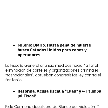
Milenio Diario: Hasta pena de muerte
busca Estados Unidos para capos y
operadores
La Fiscalía General anuncia medidas hacia “la total
eliminación de cárteles y organizaciones criminales
trasnacionales”; aprueban congresistas ley contra el
fentanilo.
Reforma: Acusa fiscal a “Cuau” y 4T tumba
¡al Fiscal!
Pide Carmona desafuero de Blanco por violación. Y