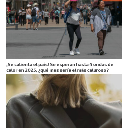
¡Se calienta el país! Se esperan hasta 4 ondas de
calor en 2025; ¿qué mes sería el más caluroso?