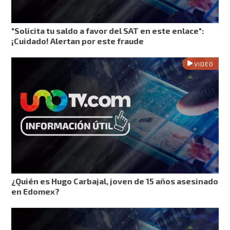
"Solicita tu saldo a favor del SAT en este enlace":
¡Cuidado! Alertan por este fraude
VIDEO
¿Quién es Hugo Carbajal, joven de 15 años asesinado
en Edomex?