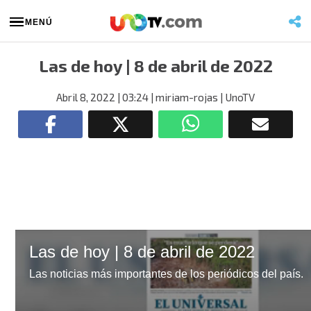
MENÚ
Las de hoy | 8 de abril de 2022
Abril 8, 2022
| 03:24
| miriam-rojas
| UnoTV