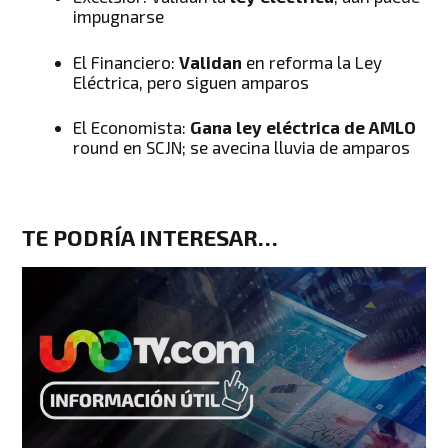
impugnarse
El Financiero:
Validan
en reforma la Ley
Eléctrica, pero siguen amparos
El Economista:
Gana ley eléctrica de AMLO
round en SCJN; se avecina lluvia de amparos
TE PODRÍA INTERESAR…