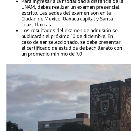
Para ingresar a la modalidad a distancia de la
UNAM, debes realizar un examen presencial,
escrito. Las sedes del examen son en la
Ciudad de México, Oaxaca capital y Santa
Cruz, Tlaxcala.
Los resultados del examen de admisión se
publicarán el próximo 10 de diciembre. En
caso de ser seleccionado, se debe presentar
el certificado de estudios de bachillerato con
un promedio mínimo de 7.0