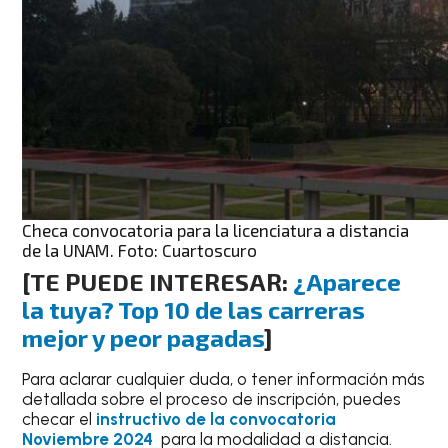
Checa convocatoria para la licenciatura a distancia
de la UNAM. Foto: Cuartoscuro
[
TE PUEDE INTERESAR:
¿Aparece
la tuya? Top 10 de las carreras
mejor y peor pagadas
]
Para aclarar cualquier duda, o tener información más
detallada sobre el proceso de inscripción, puedes
checar el
instructivo de la convocatoria
Noviembre 2024
para la modalidad a distancia.