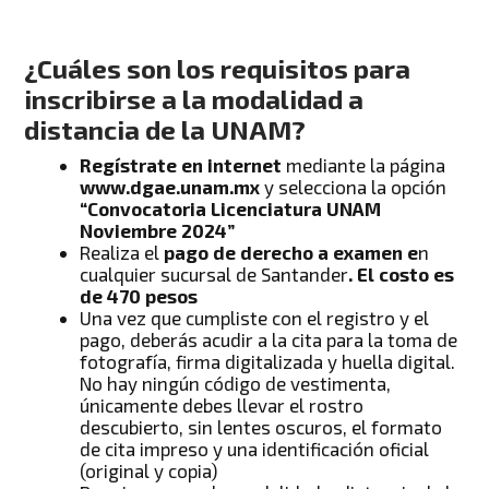
¿Cuáles son los requisitos para
inscribirse a la modalidad a
distancia de la UNAM?
Regístrate en internet
mediante la página
www.dgae.unam.mx
y selecciona la opción
“Convocatoria Licenciatura UNAM
Noviembre 2024”
Realiza el
pago de derecho a examen e
n
cualquier sucursal de Santander
. El costo es
de 470 pesos
Una vez que cumpliste con el registro y el
pago, deberás acudir a la cita para la toma de
fotografía, firma digitalizada y huella digital.
No hay ningún código de vestimenta,
únicamente debes llevar el rostro
descubierto, sin lentes oscuros, el formato
de cita impreso y una identificación oficial
(original y copia)