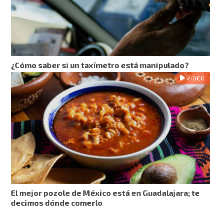
¿Cómo saber si un taxímetro está manipulado?
VIDEO
El mejor pozole de México está en Guadalajara; te
decimos dónde comerlo