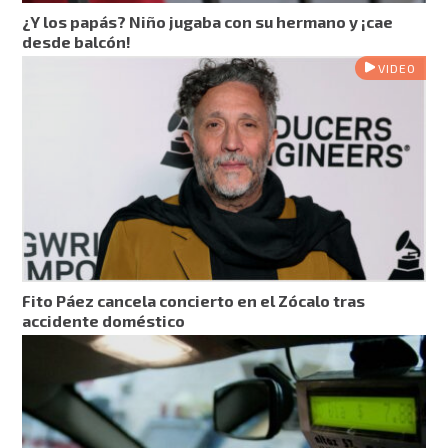
¿Y los papás? Niño jugaba con su hermano y ¡cae
desde balcón!
VIDEO
Fito Páez cancela concierto en el Zócalo tras
accidente doméstico