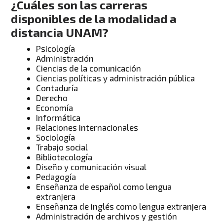
¿Cuáles son las carreras
disponibles de la modalidad a
distancia UNAM?
Psicología
Administración
Ciencias de la comunicación
Ciencias políticas y administración pública
Contaduría
Derecho
Economía
Informática
Relaciones internacionales
Sociología
Trabajo social
Bibliotecología
Diseño y comunicación visual
Pedagogía
Enseñanza de español como lengua
extranjera
Enseñanza de inglés como lengua extranjera
Administración de archivos y gestión