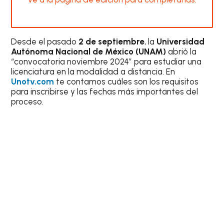
Desde el pasado
2 de septiembre
, la
Universidad
Autónoma Nacional de México (UNAM)
abrió la
“convocatoria noviembre 2024” para estudiar una
licenciatura en la modalidad a distancia. En
Unotv.com
te contamos cuáles son los requisitos
para inscribirse y las fechas más importantes del
proceso.